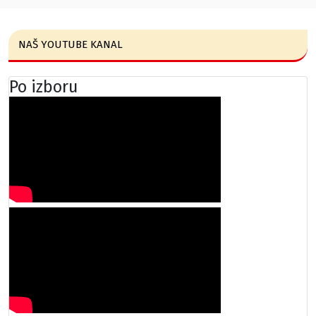
NAŠ YOUTUBE KANAL
Po izboru