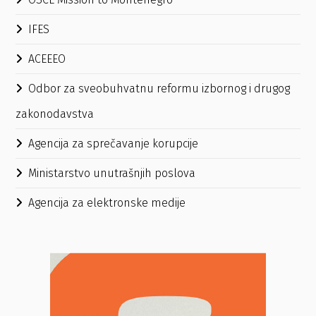
IFES
ACEEEO
Odbor za sveobuhvatnu reformu izbornog i drugog
zakonodavstva
Agencija za sprečavanje korupcije
Ministarstvo unutrašnjih poslova
Agencija za elektronske medije