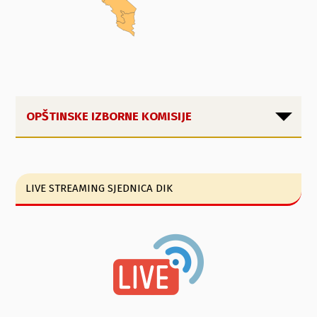
OPŠTINSKE IZBORNE KOMISIJE
LIVE STREAMING SJEDNICA DIK