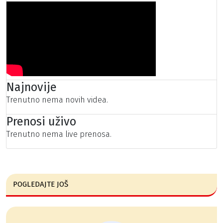
Najnovije
Trenutno nema novih videa.
Prenosi uživo
Trenutno nema live prenosa.
POGLEDAJTE JOŠ