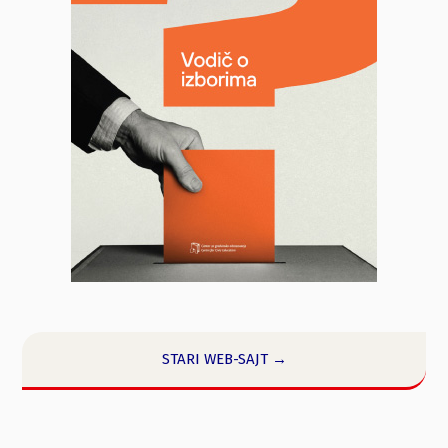
STARI WEB-SAJT →