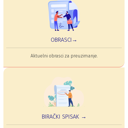
OBRASCI→
Aktuelni obrasci za preuzimanje.
BIRAČKI SPISAK →