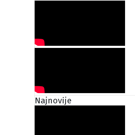
Najnovije