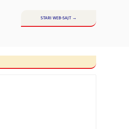
STARI WEB-SAJT →