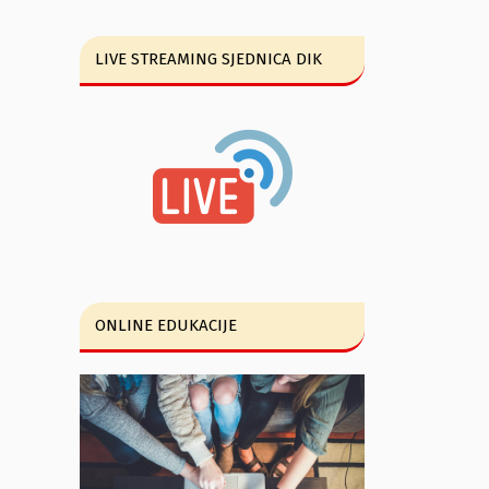
LIVE STREAMING SJEDNICA DIK
ONLINE EDUKACIJE