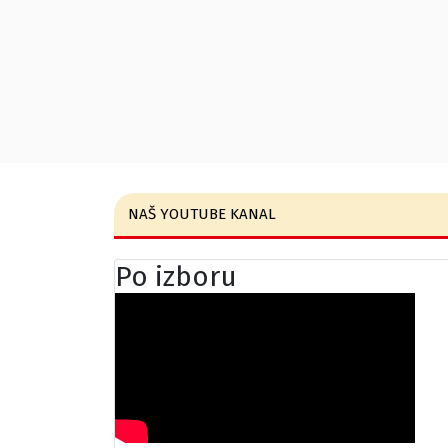
NAŠ YOUTUBE KANAL
Po izboru