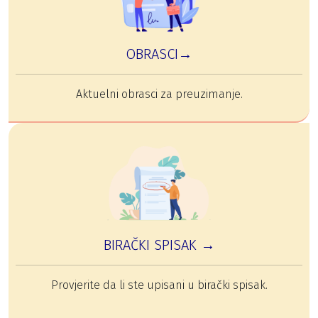
OBRASCI→
Aktuelni obrasci za preuzimanje.
BIRAČKI SPISAK →
Provjerite da li ste upisani u birački spisak.