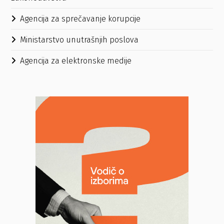
Agencija za sprečavanje korupcije
Ministarstvo unutrašnjih poslova
Agencija za elektronske medije