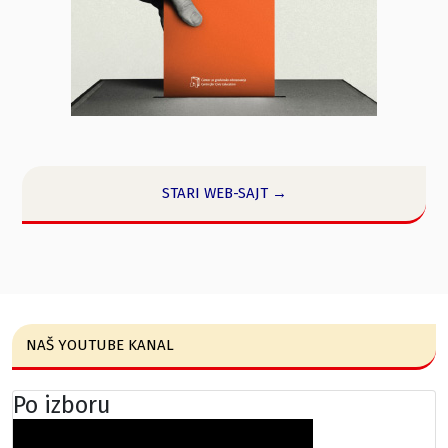
STARI WEB-SAJT →
NAŠ YOUTUBE KANAL
Po izboru