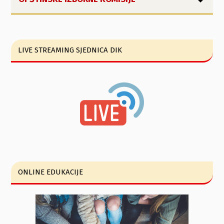
LIVE STREAMING SJEDNICA DIK
ONLINE EDUKACIJE