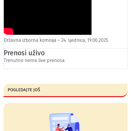
Državna izborna komisija – 24. sjednica, 19.06.2025.
Prenosi uživo
Trenutno nema live prenosa.
POGLEDAJTE JOŠ