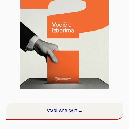
STARI WEB-SAJT →