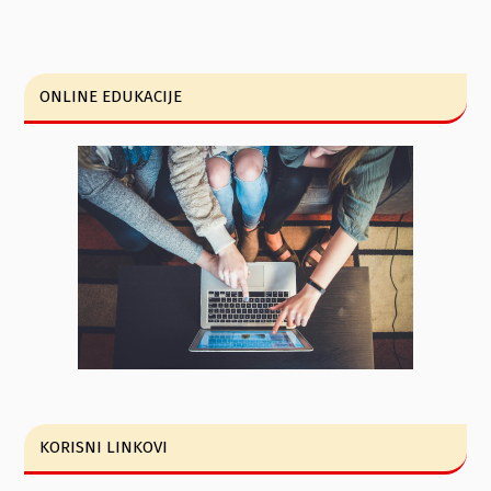
ONLINE EDUKACIJE
KORISNI LINKOVI