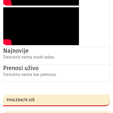
Najnovije
Trenutno nema novih videa.
Prenosi uživo
Trenutno nema live prenosa.
POGLEDAJTE JOŠ