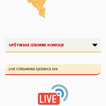
OPŠTINSKE IZBORNE KOMISIJE
LIVE STREAMING SJEDNICA DIK