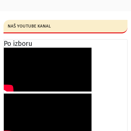
NAŠ YOUTUBE KANAL
Po izboru