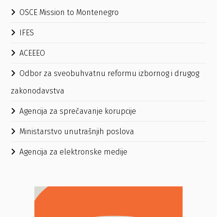
OSCE Mission to Montenegro
IFES
ACEEEO
Odbor za sveobuhvatnu reformu izbornog i drugog
zakonodavstva
Agencija za sprečavanje korupcije
Ministarstvo unutrašnjih poslova
Agencija za elektronske medije