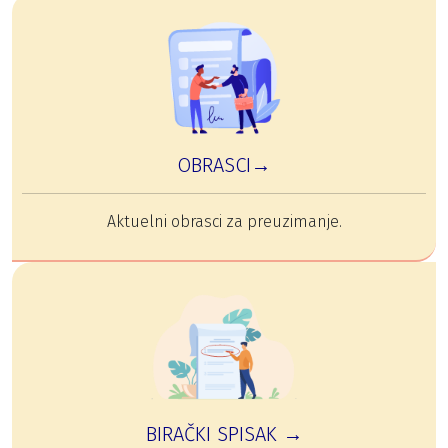
OBRASCI→
Aktuelni obrasci za preuzimanje.
BIRAČKI SPISAK →