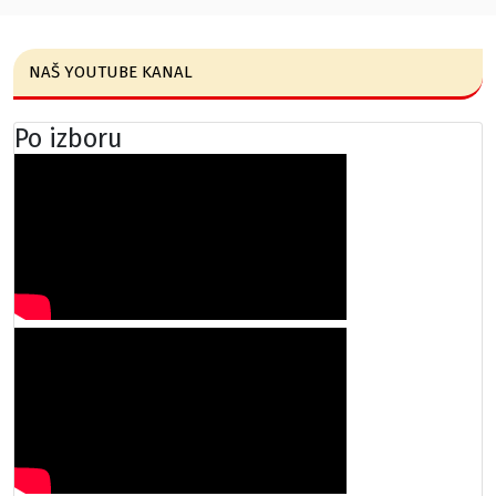
NAŠ YOUTUBE KANAL
Po izboru