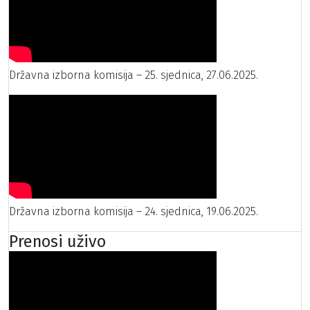
Državna izborna komisija – 25. sjednica, 27.06.2025.
Državna izborna komisija – 24. sjednica, 19.06.2025.
Prenosi uživo