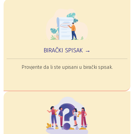
BIRAČKI SPISAK →
Provjerite da li ste upisani u birački spisak.