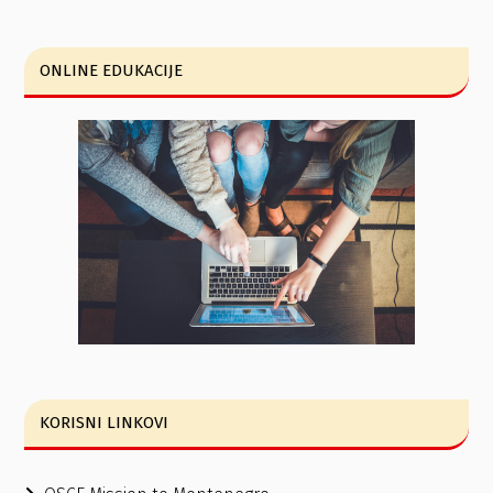
ONLINE EDUKACIJE
KORISNI LINKOVI