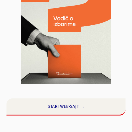
STARI WEB-SAJT →