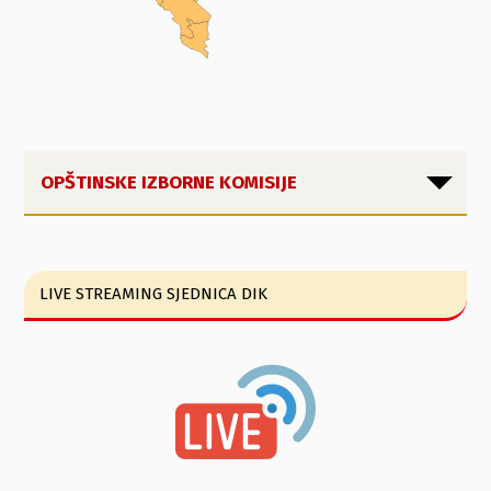
OPŠTINSKE IZBORNE KOMISIJE
LIVE STREAMING SJEDNICA DIK