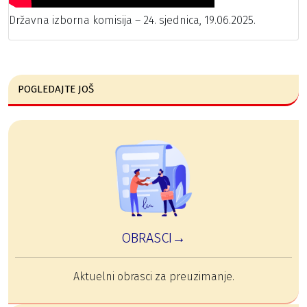
Državna izborna komisija – 24. sjednica, 19.06.2025.
POGLEDAJTE JOŠ
OBRASCI→
Aktuelni obrasci za preuzimanje.