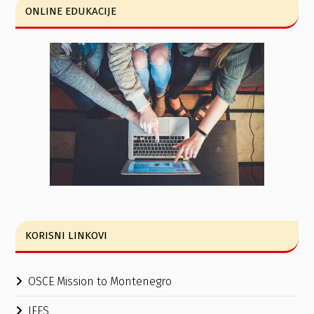
ONLINE EDUKACIJE
KORISNI LINKOVI
OSCE Mission to Montenegro
IFES