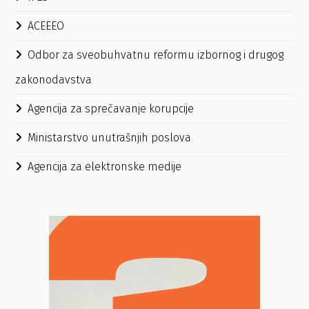
ACEEEO
Odbor za sveobuhvatnu reformu izbornog i drugog
zakonodavstva
Agencija za sprečavanje korupcije
Ministarstvo unutrašnjih poslova
Agencija za elektronske medije