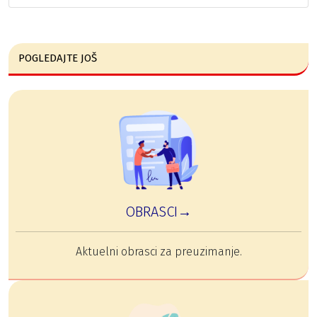
POGLEDAJTE JOŠ
OBRASCI→
Aktuelni obrasci za preuzimanje.