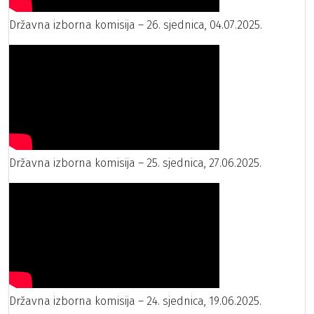
Državna izborna komisija – 26. sjednica, 04.07.2025.
Državna izborna komisija – 25. sjednica, 27.06.2025.
Državna izborna komisija – 24. sjednica, 19.06.2025.