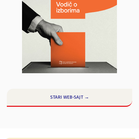
STARI WEB-SAJT →