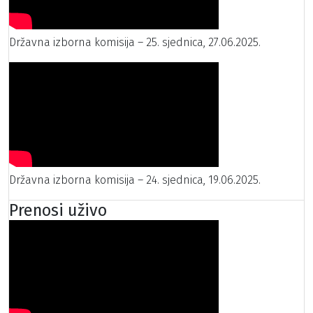
Državna izborna komisija – 25. sjednica, 27.06.2025.
Državna izborna komisija – 24. sjednica, 19.06.2025.
Prenosi uživo