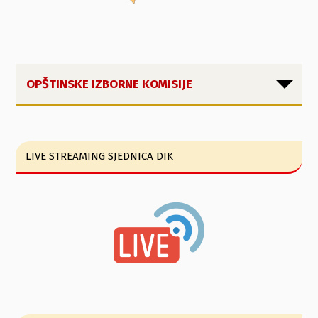
OPŠTINSKE IZBORNE KOMISIJE
LIVE STREAMING SJEDNICA DIK