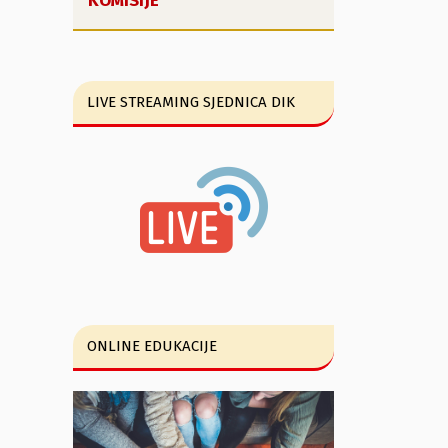
KOMISIJE
LIVE STREAMING SJEDNICA DIK
ONLINE EDUKACIJE