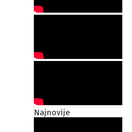
Najnovije