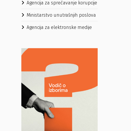
Agencija za sprečavanje korupcije
Ministarstvo unutrašnjih poslova
Agencija za elektronske medije