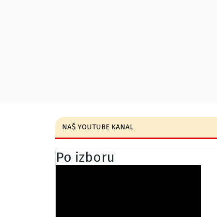
NAŠ YOUTUBE KANAL
Po izboru