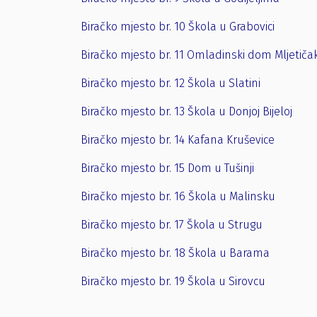
Biračko mjesto br. 10 Škola u Grabovici
Biračko mjesto br. 11 Omladinski dom Mljetiča
Biračko mjesto br. 12 Škola u Slatini
Biračko mjesto br. 13 Škola u Donjoj Bijeloj
Biračko mjesto br. 14 Kafana Kruševice
Biračko mjesto br. 15 Dom u Tušinji
Biračko mjesto br. 16 Škola u Malinsku
Biračko mjesto br. 17 Škola u Strugu
Biračko mjesto br. 18 Škola u Barama
Biračko mjesto br. 19 Škola u Sirovcu