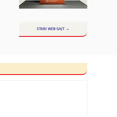
STARI WEB-SAJT →