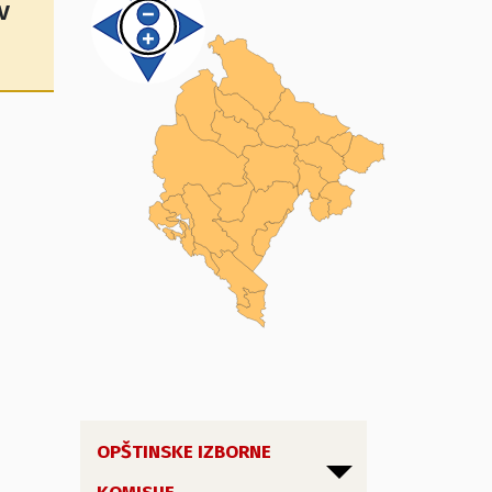
v
OPŠTINSKE IZBORNE