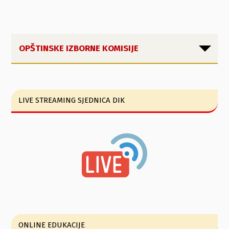
OPŠTINSKE IZBORNE KOMISIJE
LIVE STREAMING SJEDNICA DIK
ONLINE EDUKACIJE