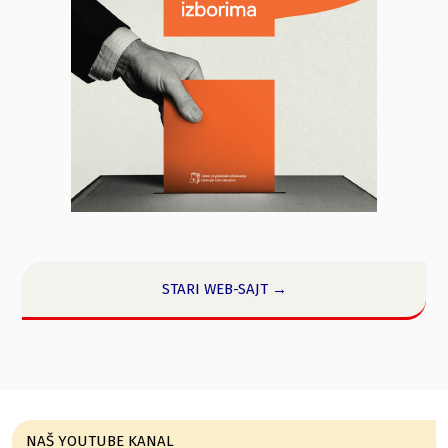
STARI WEB-SAJT →
NAŠ YOUTUBE KANAL