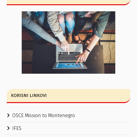
KORISNI LINKOVI
OSCE Mission to Montenegro
IFES