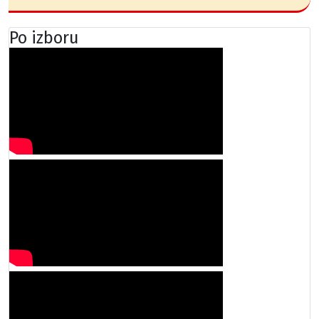
Po izboru