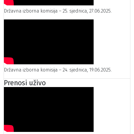
Državna izborna komisija – 25. sjednica, 27.06.2025.
Državna izborna komisija – 24. sjednica, 19.06.2025.
Prenosi uživo