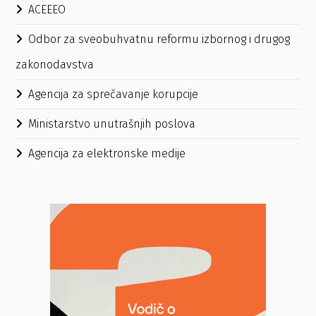
ACEEEO
Odbor za sveobuhvatnu reformu izbornog i drugog
zakonodavstva
Agencija za sprečavanje korupcije
Ministarstvo unutrašnjih poslova
Agencija za elektronske medije