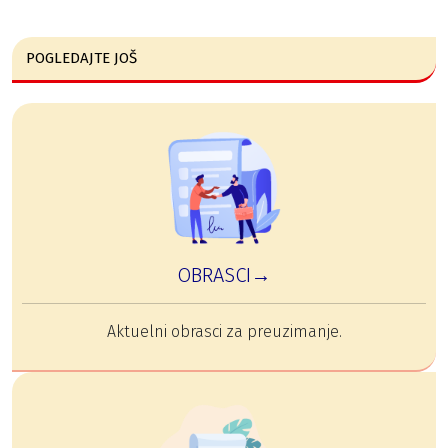
POGLEDAJTE JOŠ
OBRASCI→
Aktuelni obrasci za preuzimanje.