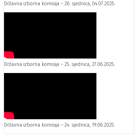
Državna izborna komisija – 26. sjednica, 04.07.2025.
Državna izborna komisija – 25. sjednica, 27.06.2025.
Državna izborna komisija – 24. sjednica, 19.06.2025.