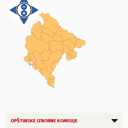
OPŠTINSKE IZBORNE KOMISIJE