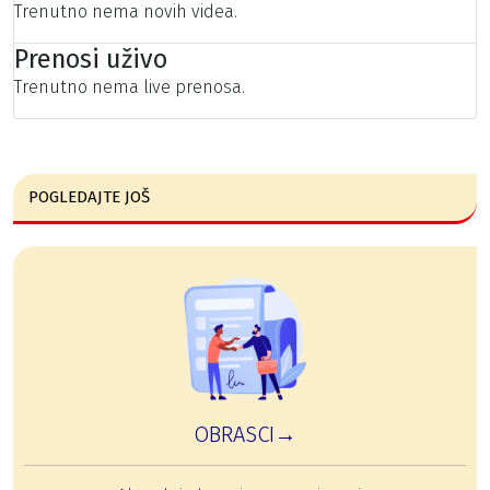
Trenutno nema novih videa.
Prenosi uživo
Trenutno nema live prenosa.
POGLEDAJTE JOŠ
OBRASCI→