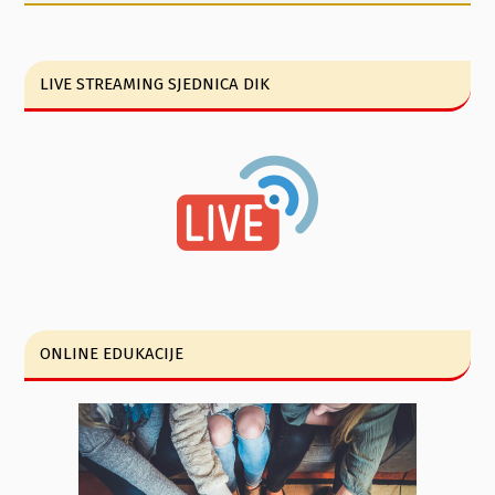
LIVE STREAMING SJEDNICA DIK
ONLINE EDUKACIJE