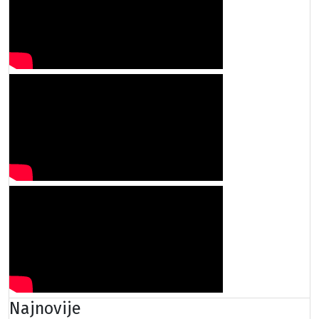
Najnovije