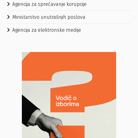
Agencija za sprečavanje korupcije
Ministarstvo unutrašnjih poslova
Agencija za elektronske medije