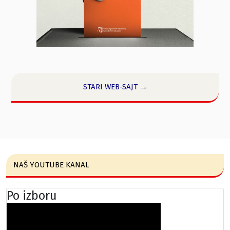
STARI WEB-SAJT →
NAŠ YOUTUBE KANAL
Po izboru