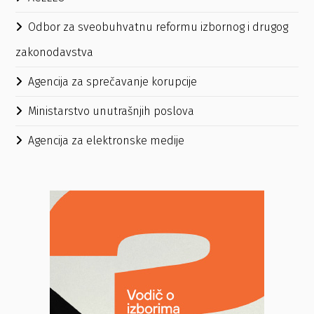
Odbor za sveobuhvatnu reformu izbornog i drugog
zakonodavstva
Agencija za sprečavanje korupcije
Ministarstvo unutrašnjih poslova
Agencija za elektronske medije