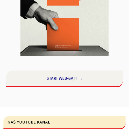
STARI WEB-SAJT →
NAŠ YOUTUBE KANAL