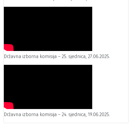
Državna izborna komisija – 25. sjednica, 27.06.2025.
Državna izborna komisija – 24. sjednica, 19.06.2025.