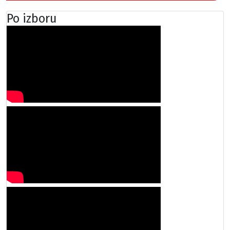
Po izboru