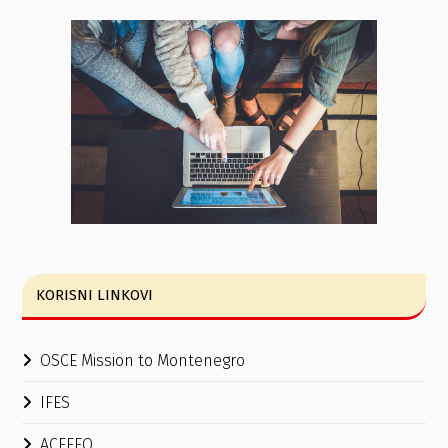
KORISNI LINKOVI
OSCE Mission to Montenegro
IFES
ACEEEO