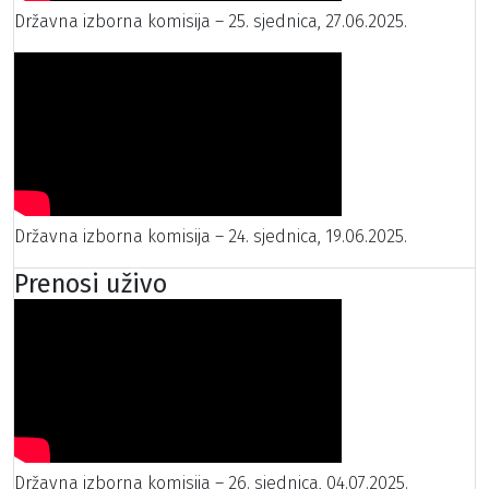
Državna izborna komisija – 25. sjednica, 27.06.2025.
Državna izborna komisija – 24. sjednica, 19.06.2025.
Prenosi uživo
Državna izborna komisija – 26. sjednica, 04.07.2025.