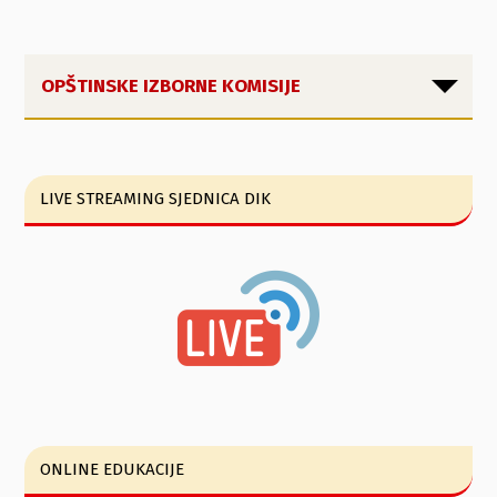
OPŠTINSKE IZBORNE KOMISIJE
LIVE STREAMING SJEDNICA DIK
ONLINE EDUKACIJE