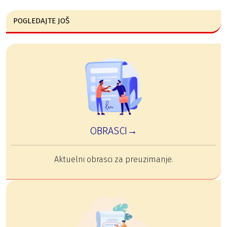
POGLEDAJTE JOŠ
OBRASCI→
Aktuelni obrasci za preuzimanje.