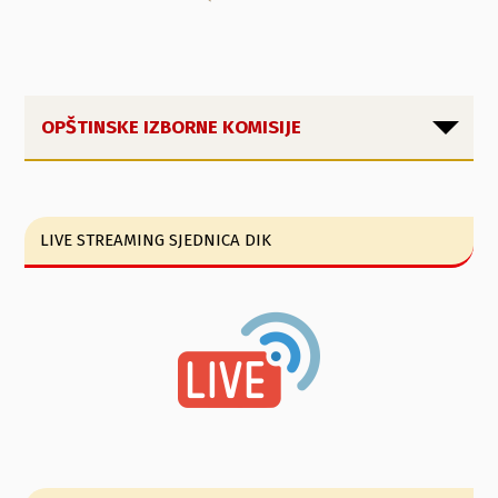
OPŠTINSKE IZBORNE KOMISIJE
LIVE STREAMING SJEDNICA DIK