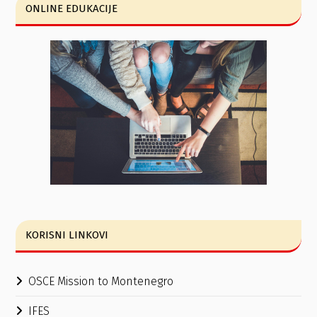
ONLINE EDUKACIJE
KORISNI LINKOVI
OSCE Mission to Montenegro
IFES