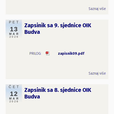
Saznaj više
PET
Zapsinik sa 9. sjednice OIK
13
Budva
MAR
2026
zapisnik09.pdf
Saznaj više
ČET
Zapsinik sa 8. sjednice OIK
12
Budva
MAR
2026