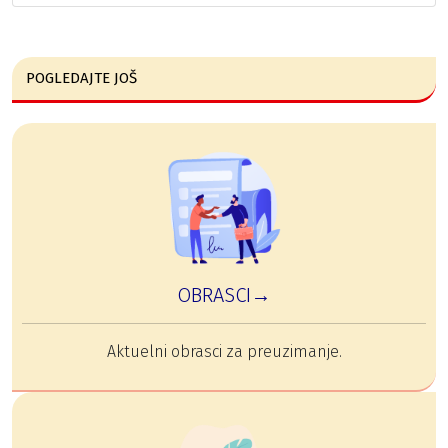
POGLEDAJTE JOŠ
OBRASCI→
Aktuelni obrasci za preuzimanje.