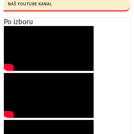
NAŠ YOUTUBE KANAL
Po izboru