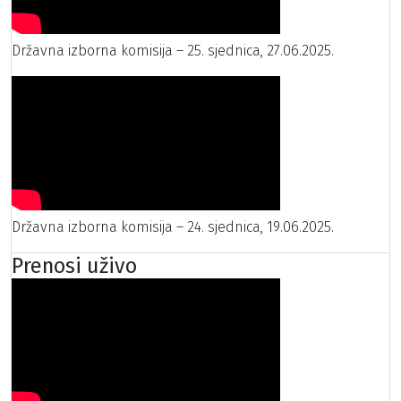
Državna izborna komisija – 25. sjednica, 27.06.2025.
Državna izborna komisija – 24. sjednica, 19.06.2025.
Prenosi uživo