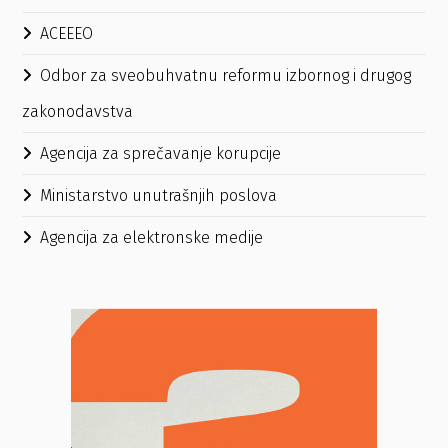
ACEEEO
Odbor za sveobuhvatnu reformu izbornog i drugog
zakonodavstva
Agencija za sprečavanje korupcije
Ministarstvo unutrašnjih poslova
Agencija za elektronske medije