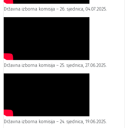
Državna izborna komisija – 26. sjednica, 04.07.2025.
Državna izborna komisija – 25. sjednica, 27.06.2025.
Državna izborna komisija – 24. sjednica, 19.06.2025.