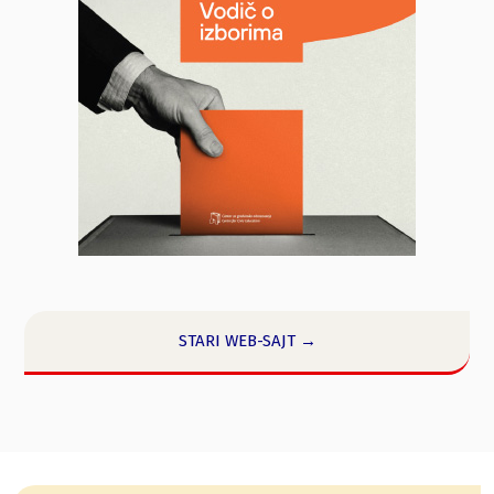
STARI WEB-SAJT →