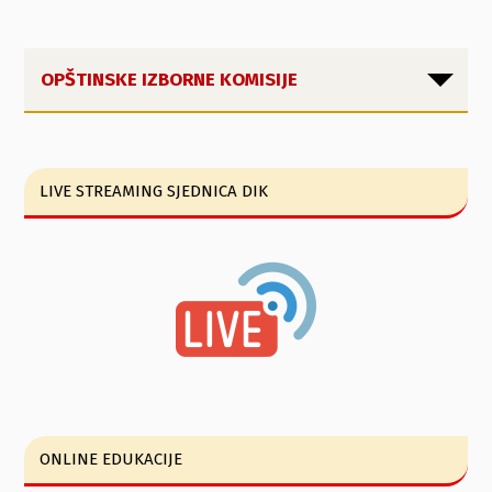
OPŠTINSKE IZBORNE KOMISIJE
LIVE STREAMING SJEDNICA DIK
ONLINE EDUKACIJE