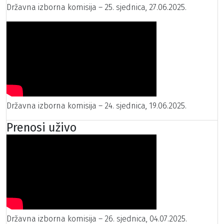
Državna izborna komisija – 25. sjednica, 27.06.2025.
Državna izborna komisija – 24. sjednica, 19.06.2025.
Prenosi uživo
Državna izborna komisija – 26. sjednica, 04.07.2025.