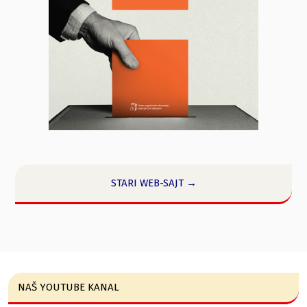
STARI WEB-SAJT →
NAŠ YOUTUBE KANAL