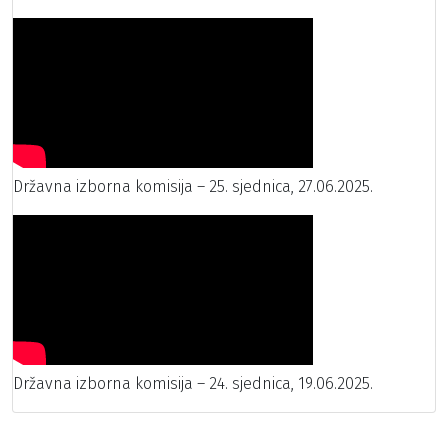
Državna izborna komisija – 25. sjednica, 27.06.2025.
Državna izborna komisija – 24. sjednica, 19.06.2025.