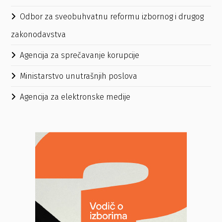
Odbor za sveobuhvatnu reformu izbornog i drugog
zakonodavstva
Agencija za sprečavanje korupcije
Ministarstvo unutrašnjih poslova
Agencija za elektronske medije