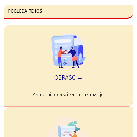
POGLEDAJTE JOŠ
OBRASCI→
Aktuelni obrasci za preuzimanje.