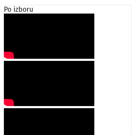
Po izboru