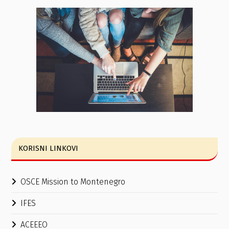
KORISNI LINKOVI
OSCE Mission to Montenegro
IFES
ACEEEO