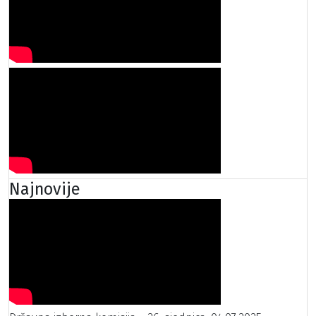
Najnovije