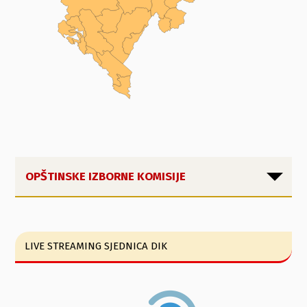
OPŠTINSKE IZBORNE KOMISIJE
LIVE STREAMING SJEDNICA DIK