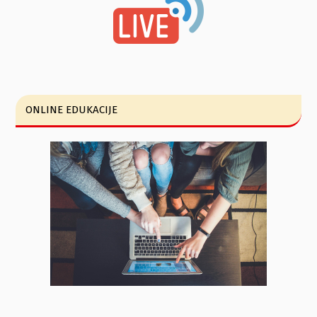
ONLINE EDUKACIJE