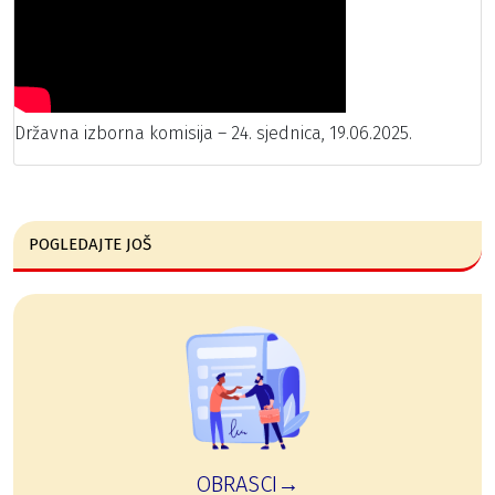
Državna izborna komisija – 24. sjednica, 19.06.2025.
POGLEDAJTE JOŠ
OBRASCI→