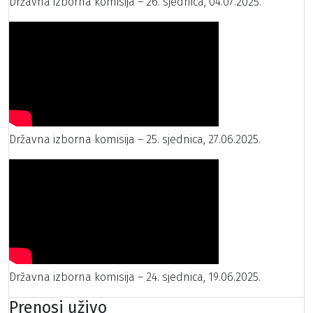
Državna izborna komisija – 26. sjednica, 04.07.2025.
Državna izborna komisija – 25. sjednica, 27.06.2025.
Državna izborna komisija – 24. sjednica, 19.06.2025.
Prenosi uživo