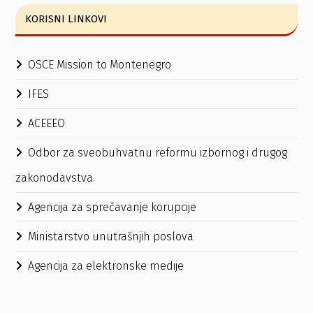
KORISNI LINKOVI
OSCE Mission to Montenegro
IFES
ACEEEO
Odbor za sveobuhvatnu reformu izbornog i drugog
zakonodavstva
Agencija za sprečavanje korupcije
Ministarstvo unutrašnjih poslova
Agencija za elektronske medije