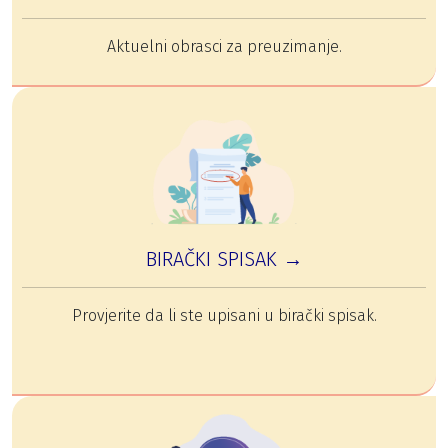
Aktuelni obrasci za preuzimanje.
BIRAČKI SPISAK →
Provjerite da li ste upisani u birački spisak.