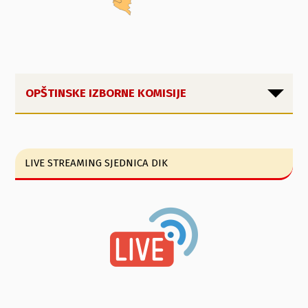
OPŠTINSKE IZBORNE KOMISIJE
LIVE STREAMING SJEDNICA DIK