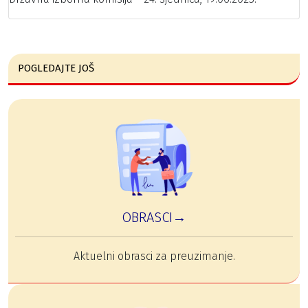
POGLEDAJTE JOŠ
OBRASCI→
Aktuelni obrasci za preuzimanje.