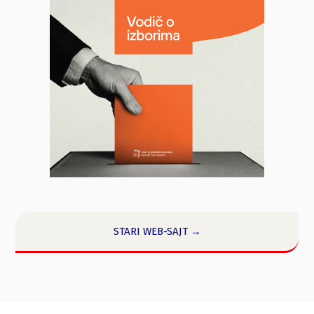
STARI WEB-SAJT →