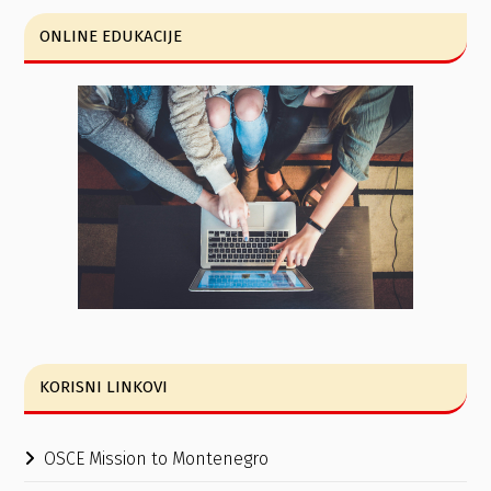
ONLINE EDUKACIJE
KORISNI LINKOVI
OSCE Mission to Montenegro