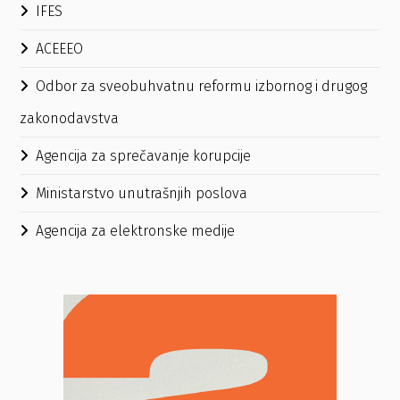
IFES
ACEEEO
Odbor za sveobuhvatnu reformu izbornog i drugog
zakonodavstva
Agencija za sprečavanje korupcije
Ministarstvo unutrašnjih poslova
Agencija za elektronske medije