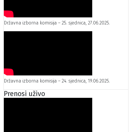
Državna izborna komisija – 25. sjednica, 27.06.2025.
Državna izborna komisija – 24. sjednica, 19.06.2025.
Prenosi uživo