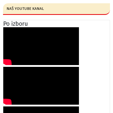
NAŠ YOUTUBE KANAL
Po izboru