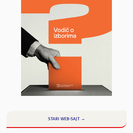
STARI WEB-SAJT →