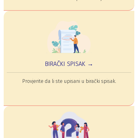
BIRAČKI SPISAK →
Provjerite da li ste upisani u birački spisak.