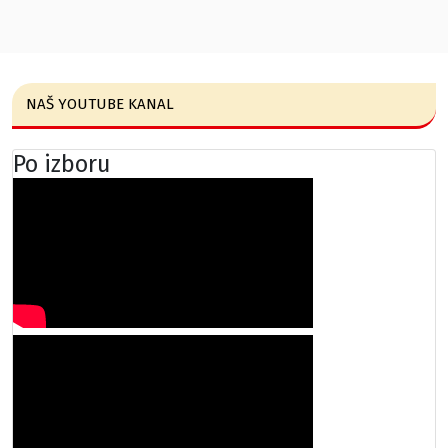
NAŠ YOUTUBE KANAL
Po izboru