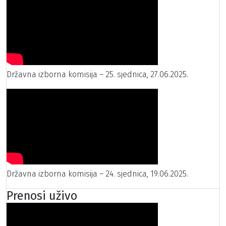
Državna izborna komisija – 25. sjednica, 27.06.2025.
Državna izborna komisija – 24. sjednica, 19.06.2025.
Prenosi uživo