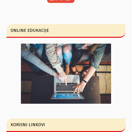
ONLINE EDUKACIJE
KORISNI LINKOVI