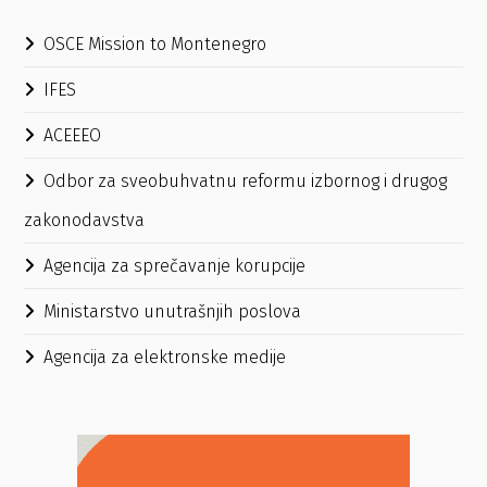
OSCE Mission to Montenegro
IFES
ACEEEO
Odbor za sveobuhvatnu reformu izbornog i drugog
zakonodavstva
Agencija za sprečavanje korupcije
Ministarstvo unutrašnjih poslova
Agencija za elektronske medije