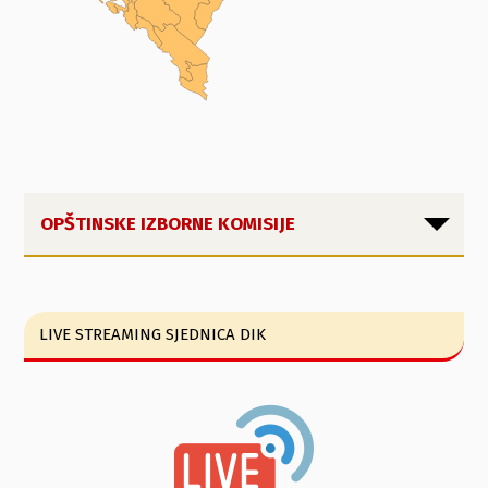
OPŠTINSKE IZBORNE KOMISIJE
LIVE STREAMING SJEDNICA DIK