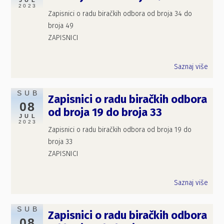
JUL
2023
Zapisnici o radu biračkih odbora od broja 34 do
broja 49
ZAPISNICI
Saznaj više
SUB
Zapisnici o radu biračkih odbora
08
od broja 19 do broja 33
JUL
2023
Zapisnici o radu biračkih odbora od broja 19 do
broja 33
ZAPISNICI
Saznaj više
SUB
Zapisnici o radu biračkih odbora
08