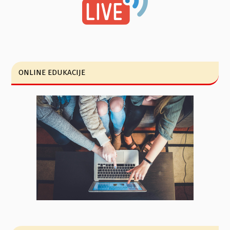
ONLINE EDUKACIJE