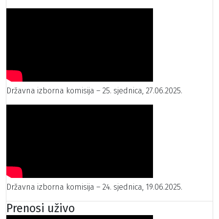
Državna izborna komisija – 25. sjednica, 27.06.2025.
Državna izborna komisija – 24. sjednica, 19.06.2025.
Prenosi uživo