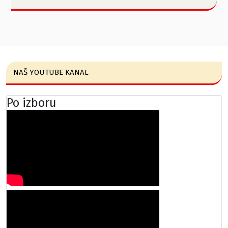
NAŠ YOUTUBE KANAL
Po izboru