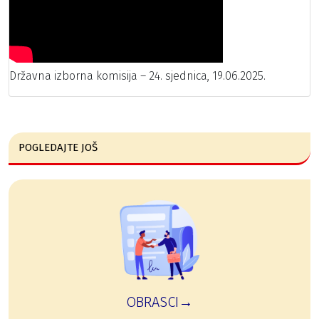
Državna izborna komisija – 24. sjednica, 19.06.2025.
POGLEDAJTE JOŠ
OBRASCI→