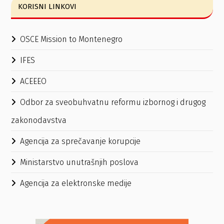
KORISNI LINKOVI
OSCE Mission to Montenegro
IFES
ACEEEO
Odbor za sveobuhvatnu reformu izbornog i drugog
zakonodavstva
Agencija za sprečavanje korupcije
Ministarstvo unutrašnjih poslova
Agencija za elektronske medije