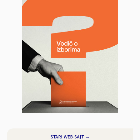
STARI WEB-SAJT →