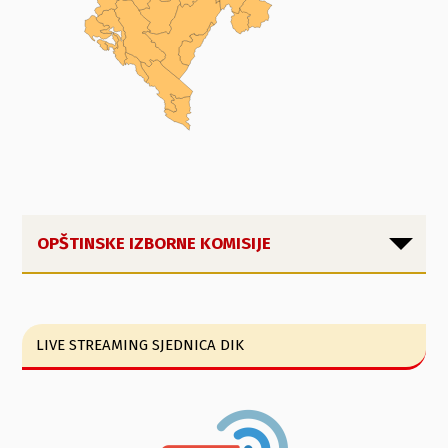
OPŠTINSKE IZBORNE KOMISIJE
LIVE STREAMING SJEDNICA DIK