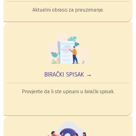
Aktuelni obrasci za preuzimanje.
BIRAČKI SPISAK →
Provjerite da li ste upisani u birački spisak.