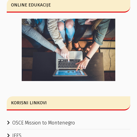
ONLINE EDUKACIJE
KORISNI LINKOVI
OSCE Mission to Montenegro
IFES