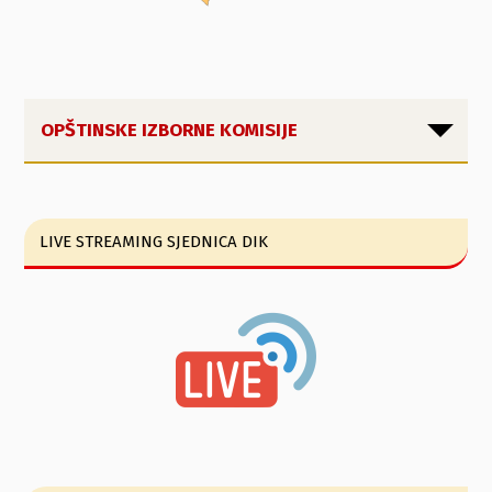
OPŠTINSKE IZBORNE KOMISIJE
LIVE STREAMING SJEDNICA DIK