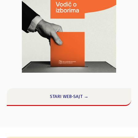
STARI WEB-SAJT →