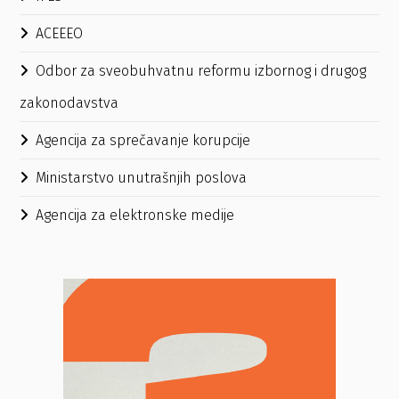
ACEEEO
Odbor za sveobuhvatnu reformu izbornog i drugog
zakonodavstva
Agencija za sprečavanje korupcije
Ministarstvo unutrašnjih poslova
Agencija za elektronske medije