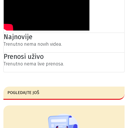
Najnovije
Trenutno nema novih videa.
Prenosi uživo
Trenutno nema live prenosa.
POGLEDAJTE JOŠ