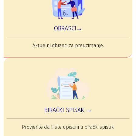
OBRASCI→
Aktuelni obrasci za preuzimanje.
BIRAČKI SPISAK →
Provjerite da li ste upisani u birački spisak.