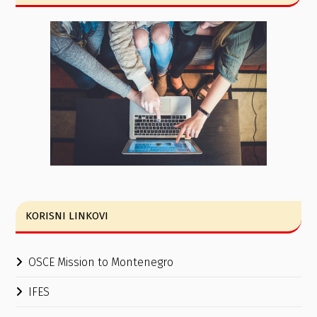
KORISNI LINKOVI
OSCE Mission to Montenegro
IFES