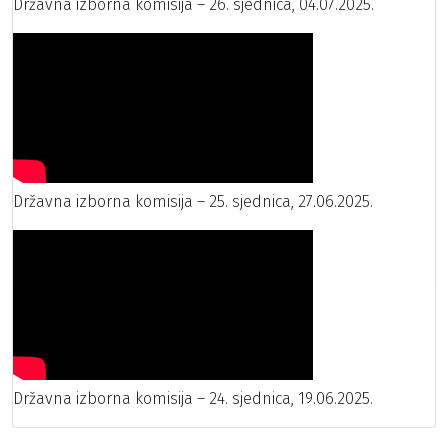
Državna izborna komisija – 26. sjednica, 04.07.2025.
Državna izborna komisija – 25. sjednica, 27.06.2025.
Državna izborna komisija – 24. sjednica, 19.06.2025.