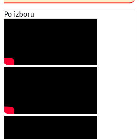
Po izboru