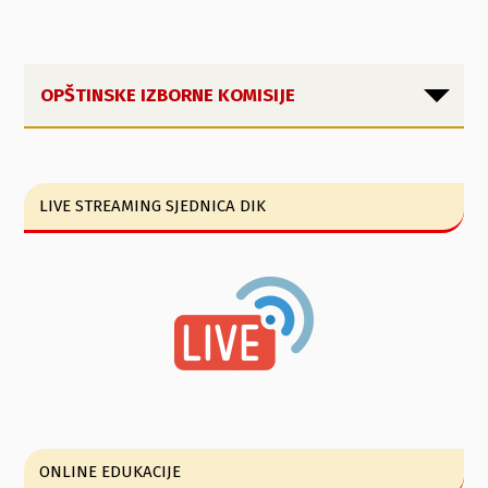
OPŠTINSKE IZBORNE KOMISIJE
LIVE STREAMING SJEDNICA DIK
ONLINE EDUKACIJE