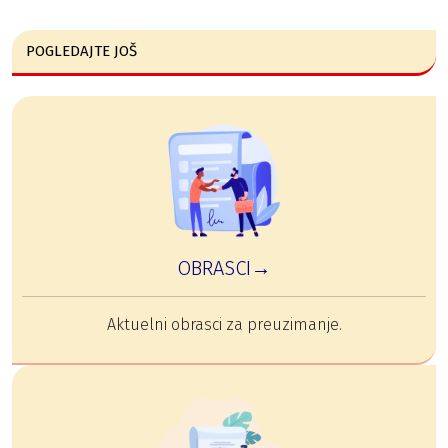
POGLEDAJTE JOŠ
OBRASCI→
Aktuelni obrasci za preuzimanje.