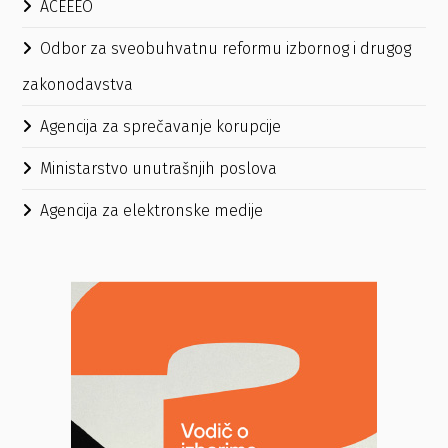
ACEEEO
Odbor za sveobuhvatnu reformu izbornog i drugog
zakonodavstva
Agencija za sprečavanje korupcije
Ministarstvo unutrašnjih poslova
Agencija za elektronske medije