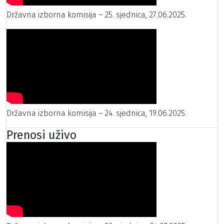
Državna izborna komisija – 25. sjednica, 27.06.2025.
Državna izborna komisija – 24. sjednica, 19.06.2025.
Prenosi uživo