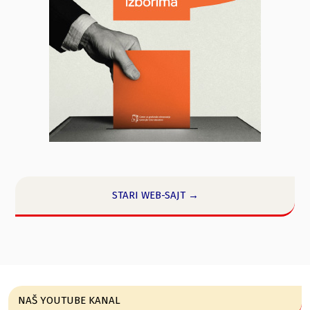
STARI WEB-SAJT →
NAŠ YOUTUBE KANAL