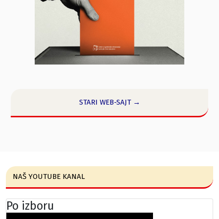
STARI WEB-SAJT →
NAŠ YOUTUBE KANAL
Po izboru