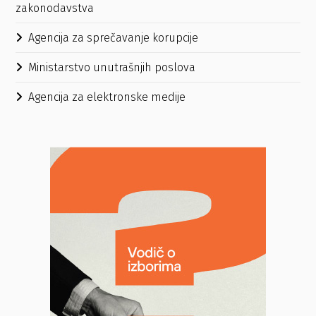
zakonodavstva
Agencija za sprečavanje korupcije
Ministarstvo unutrašnjih poslova
Agencija za elektronske medije