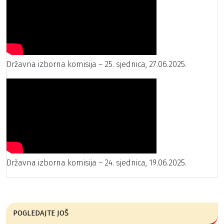
Državna izborna komisija – 25. sjednica, 27.06.2025.
Državna izborna komisija – 24. sjednica, 19.06.2025.
POGLEDAJTE JOŠ