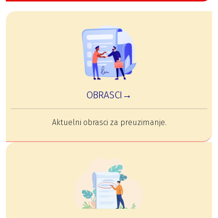
OBRASCI→
Aktuelni obrasci za preuzimanje.