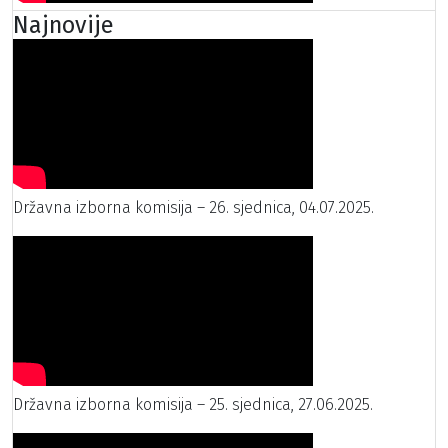
Najnovije
Državna izborna komisija – 26. sjednica, 04.07.2025.
Državna izborna komisija – 25. sjednica, 27.06.2025.