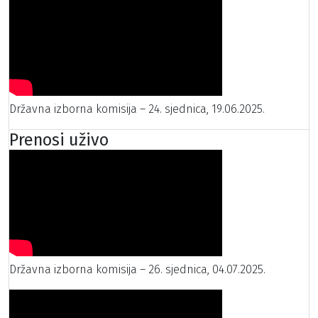
Državna izborna komisija – 24. sjednica, 19.06.2025.
Prenosi uživo
Državna izborna komisija – 26. sjednica, 04.07.2025.