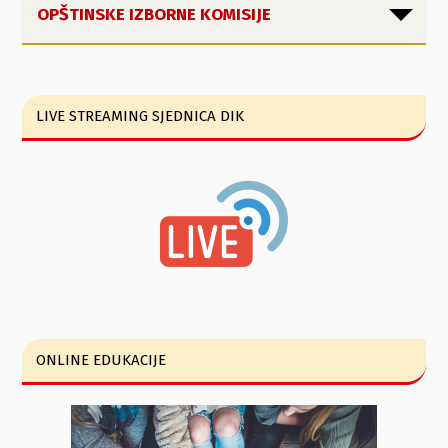
OPŠTINSKE IZBORNE KOMISIJE
LIVE STREAMING SJEDNICA DIK
ONLINE EDUKACIJE