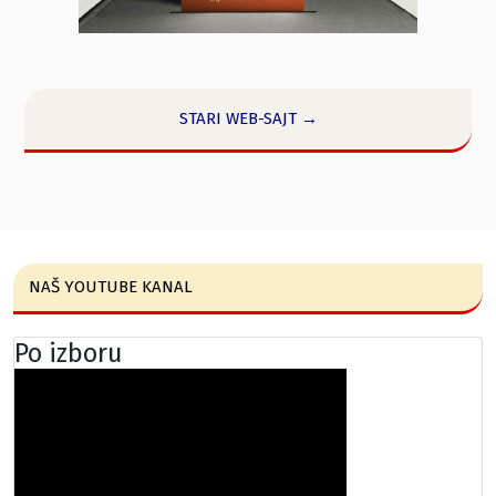
STARI WEB-SAJT →
NAŠ YOUTUBE KANAL
Po izboru