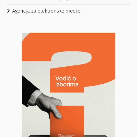
Agencija za elektronske medije