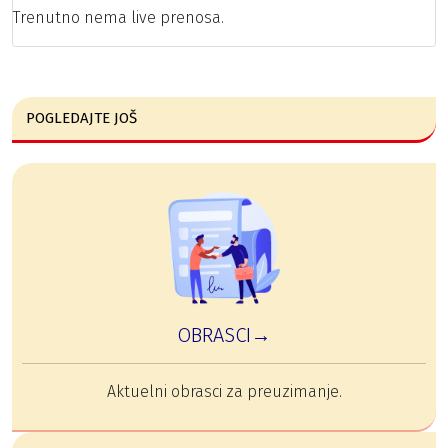
Trenutno nema live prenosa.
POGLEDAJTE JOŠ
OBRASCI→
Aktuelni obrasci za preuzimanje.