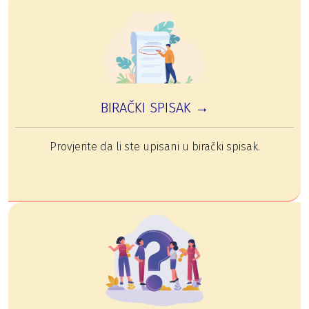
BIRAČKI SPISAK →
Provjerite da li ste upisani u birački spisak.