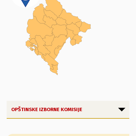
OPŠTINSKE IZBORNE KOMISIJE