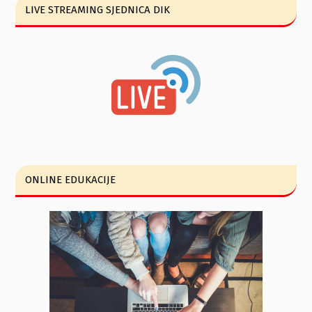
LIVE STREAMING SJEDNICA DIK
ONLINE EDUKACIJE