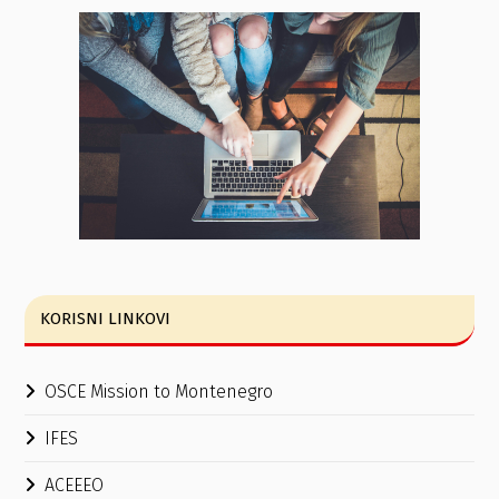
KORISNI LINKOVI
OSCE Mission to Montenegro
IFES
ACEEEO