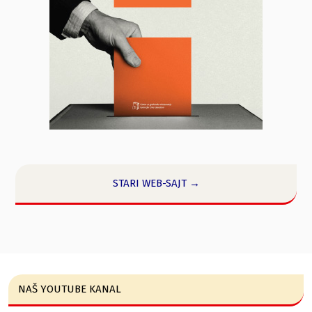
STARI WEB-SAJT →
NAŠ YOUTUBE KANAL