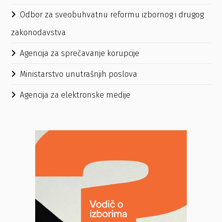
Odbor za sveobuhvatnu reformu izbornog i drugog
zakonodavstva
Agencija za sprečavanje korupcije
Ministarstvo unutrašnjih poslova
Agencija za elektronske medije