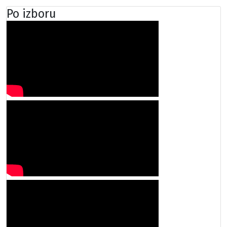
Po izboru