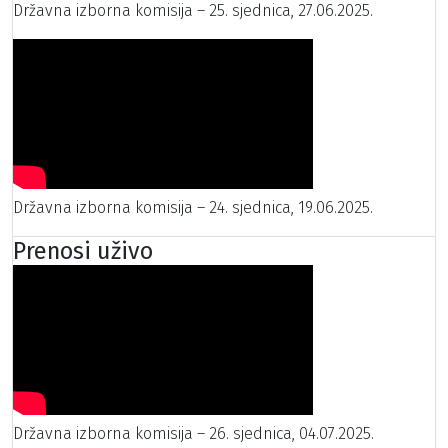
Državna izborna komisija – 25. sjednica, 27.06.2025.
Državna izborna komisija – 24. sjednica, 19.06.2025.
Prenosi uživo
Državna izborna komisija – 26. sjednica, 04.07.2025.