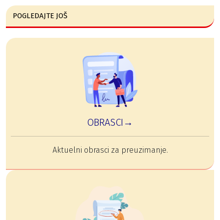
POGLEDAJTE JOŠ
OBRASCI→
Aktuelni obrasci za preuzimanje.