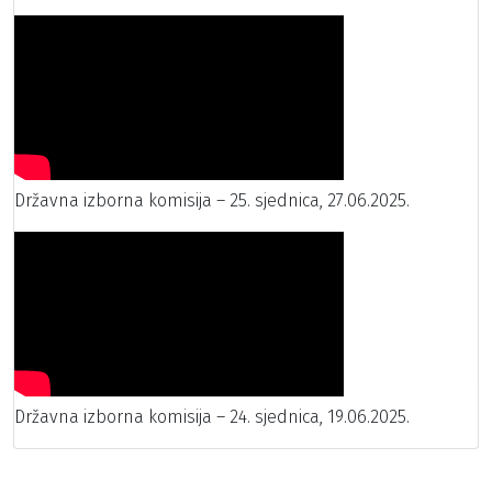
Državna izborna komisija – 25. sjednica, 27.06.2025.
Državna izborna komisija – 24. sjednica, 19.06.2025.