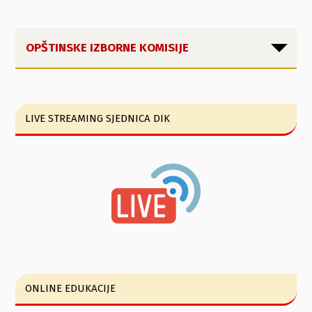
OPŠTINSKE IZBORNE KOMISIJE
LIVE STREAMING SJEDNICA DIK
ONLINE EDUKACIJE