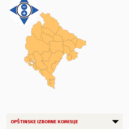
OPŠTINSKE IZBORNE KOMISIJE