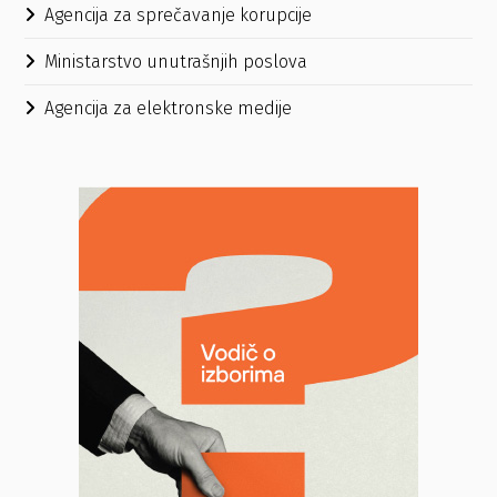
Agencija za sprečavanje korupcije
Ministarstvo unutrašnjih poslova
Agencija za elektronske medije