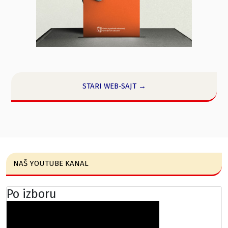
STARI WEB-SAJT →
NAŠ YOUTUBE KANAL
Po izboru