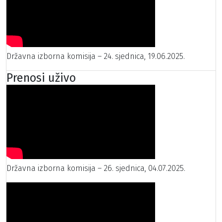
Državna izborna komisija – 24. sjednica, 19.06.2025.
Prenosi uživo
Državna izborna komisija – 26. sjednica, 04.07.2025.