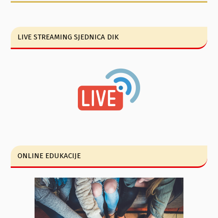
LIVE STREAMING SJEDNICA DIK
ONLINE EDUKACIJE