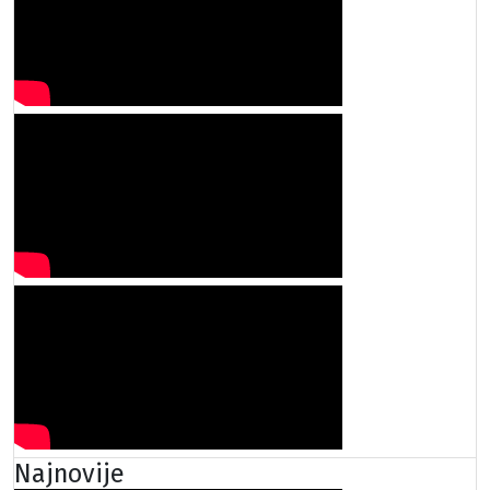
Najnovije