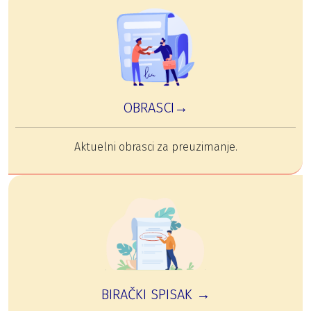
OBRASCI→
Aktuelni obrasci za preuzimanje.
BIRAČKI SPISAK →