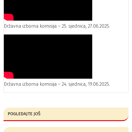
Državna izborna komisija – 25. sjednica, 27.06.2025.
Državna izborna komisija – 24. sjednica, 19.06.2025.
POGLEDAJTE JOŠ