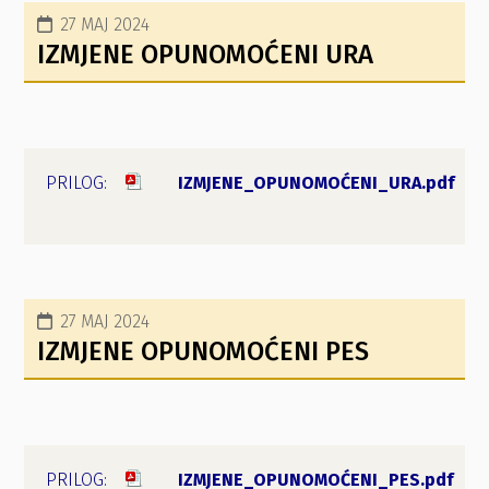
27 MAJ 2024
IZMJENE OPUNOMOĆENI URA
IZMJENE_OPUNOMOĆENI_URA.pdf
27 MAJ 2024
IZMJENE OPUNOMOĆENI PES
IZMJENE_OPUNOMOĆENI_PES.pdf