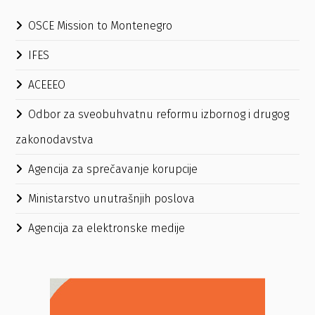
OSCE Mission to Montenegro
IFES
ACEEEO
Odbor za sveobuhvatnu reformu izbornog i drugog
zakonodavstva
Agencija za sprečavanje korupcije
Ministarstvo unutrašnjih poslova
Agencija za elektronske medije