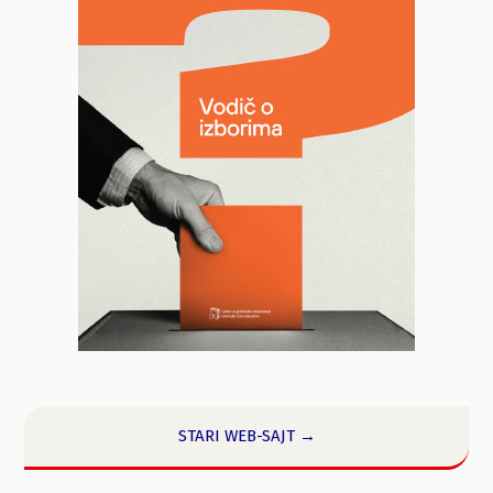
STARI WEB-SAJT →