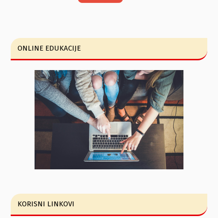
ONLINE EDUKACIJE
KORISNI LINKOVI