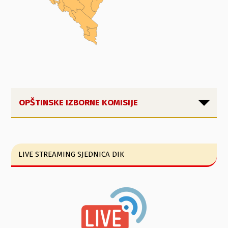
OPŠTINSKE IZBORNE KOMISIJE
LIVE STREAMING SJEDNICA DIK