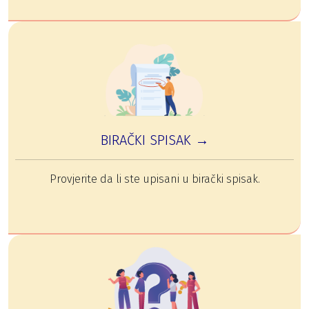
BIRAČKI SPISAK →
Provjerite da li ste upisani u birački spisak.