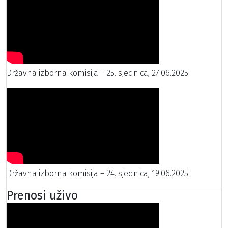
Državna izborna komisija – 25. sjednica, 27.06.2025.
Državna izborna komisija – 24. sjednica, 19.06.2025.
Prenosi uživo