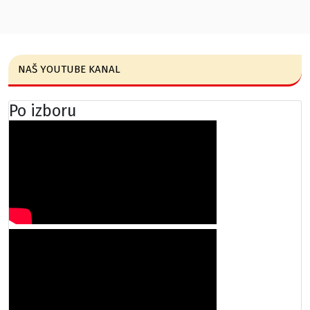
NAŠ YOUTUBE KANAL
Po izboru