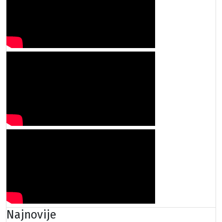
Najnovije