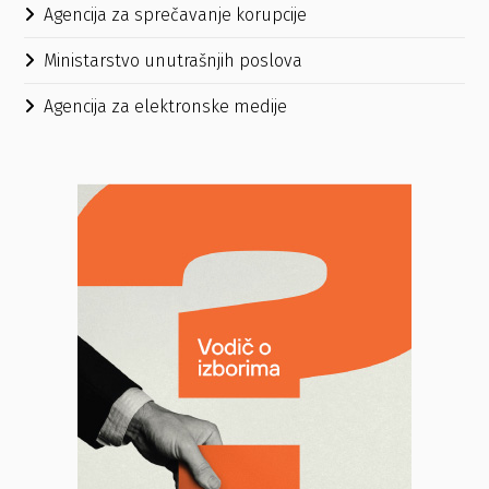
Agencija za sprečavanje korupcije
Ministarstvo unutrašnjih poslova
Agencija za elektronske medije