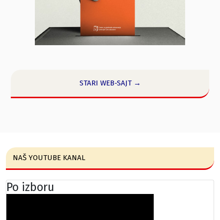
STARI WEB-SAJT →
NAŠ YOUTUBE KANAL
Po izboru