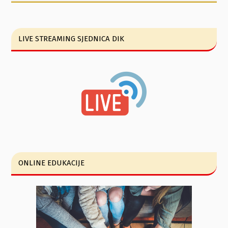
LIVE STREAMING SJEDNICA DIK
ONLINE EDUKACIJE