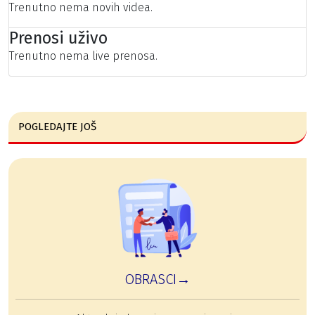
Trenutno nema novih videa.
Prenosi uživo
Trenutno nema live prenosa.
POGLEDAJTE JOŠ
OBRASCI→