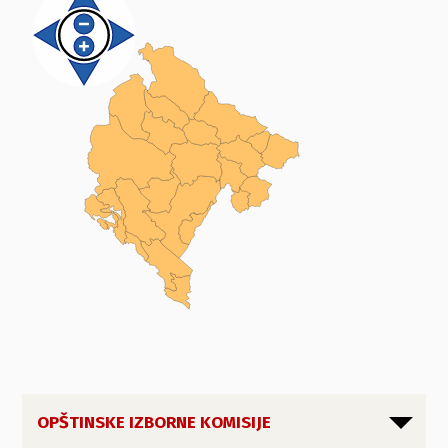
OPŠTINSKE IZBORNE KOMISIJE