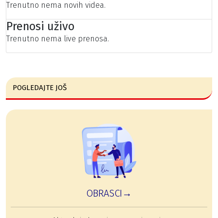
Trenutno nema novih videa.
Prenosi uživo
Trenutno nema live prenosa.
POGLEDAJTE JOŠ
OBRASCI→