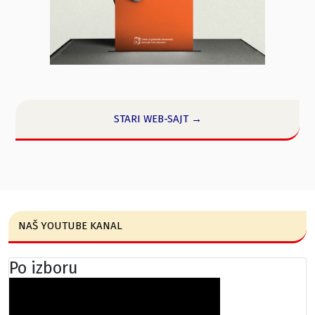
STARI WEB-SAJT →
NAŠ YOUTUBE KANAL
Po izboru