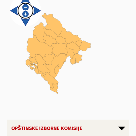
OPŠTINSKE IZBORNE KOMISIJE