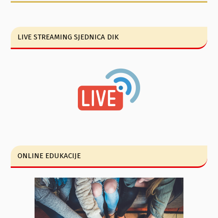
LIVE STREAMING SJEDNICA DIK
ONLINE EDUKACIJE