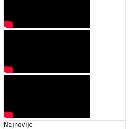
Najnovije