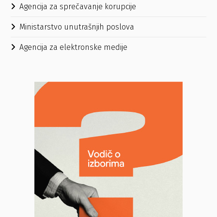
Agencija za sprečavanje korupcije
Ministarstvo unutrašnjih poslova
Agencija za elektronske medije