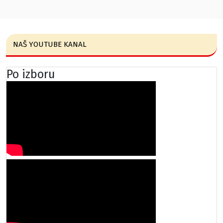
NAŠ YOUTUBE KANAL
Po izboru