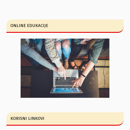
ONLINE EDUKACIJE
KORISNI LINKOVI