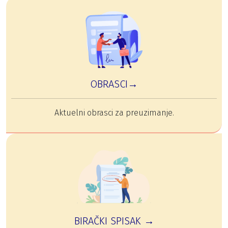
OBRASCI→
Aktuelni obrasci za preuzimanje.
BIRAČKI SPISAK →