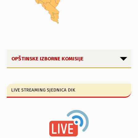
OPŠTINSKE IZBORNE KOMISIJE
LIVE STREAMING SJEDNICA DIK