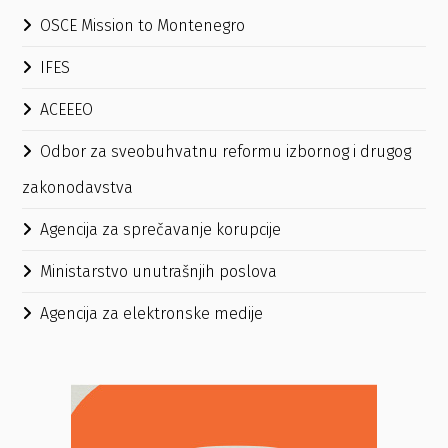
OSCE Mission to Montenegro
IFES
ACEEEO
Odbor za sveobuhvatnu reformu izbornog i drugog
zakonodavstva
Agencija za sprečavanje korupcije
Ministarstvo unutrašnjih poslova
Agencija za elektronske medije