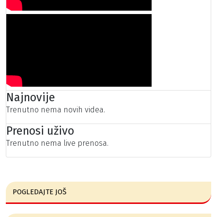
Najnovije
Trenutno nema novih videa.
Prenosi uživo
Trenutno nema live prenosa.
POGLEDAJTE JOŠ