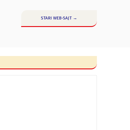
STARI WEB-SAJT →