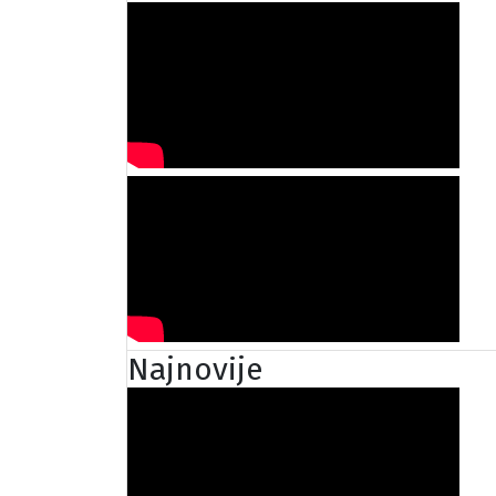
Najnovije