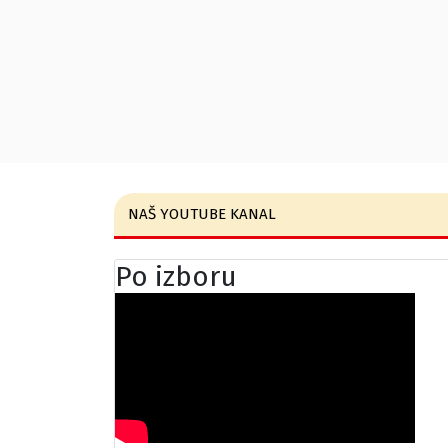
NAŠ YOUTUBE KANAL
Po izboru