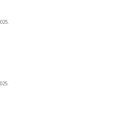
2025.
025.