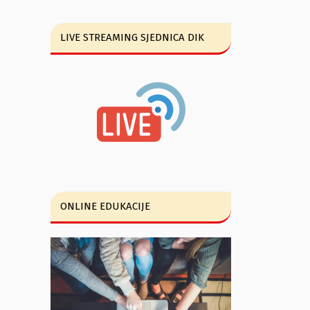
LIVE STREAMING SJEDNICA DIK
ONLINE EDUKACIJE