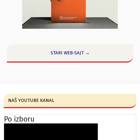
STARI WEB-SAJT →
NAŠ YOUTUBE KANAL
Po izboru