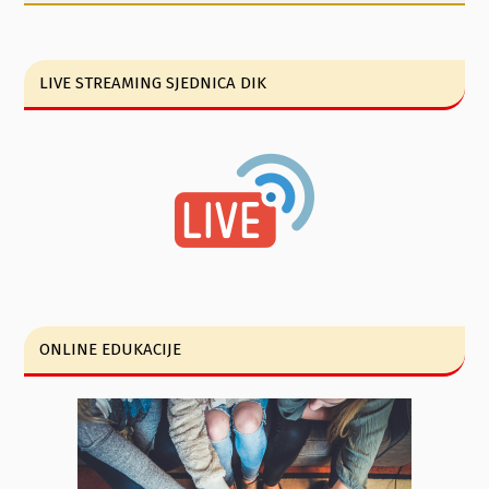
LIVE STREAMING SJEDNICA DIK
ONLINE EDUKACIJE