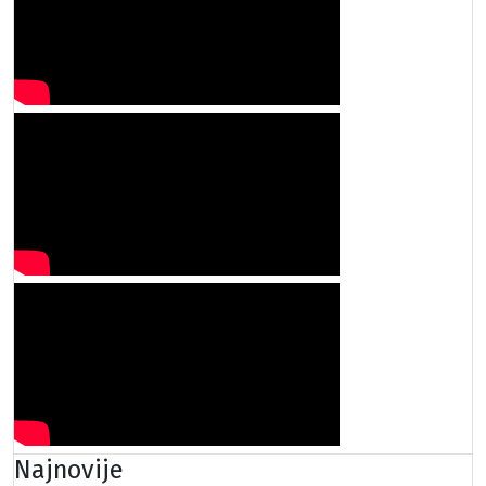
Najnovije