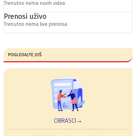
Trenutno nema novih videa.
Prenosi uživo
Trenutno nema live prenosa.
POGLEDAJTE JOŠ
OBRASCI→