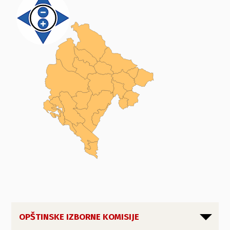
OPŠTINSKE IZBORNE KOMISIJE