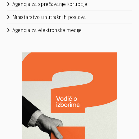
Agencija za sprečavanje korupcije
Ministarstvo unutrašnjih poslova
Agencija za elektronske medije