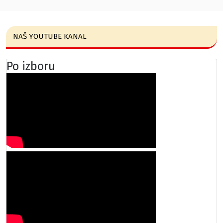
NAŠ YOUTUBE KANAL
Po izboru