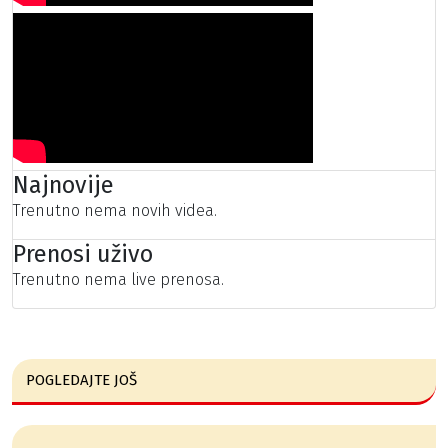
Najnovije
Trenutno nema novih videa.
Prenosi uživo
Trenutno nema live prenosa.
POGLEDAJTE JOŠ