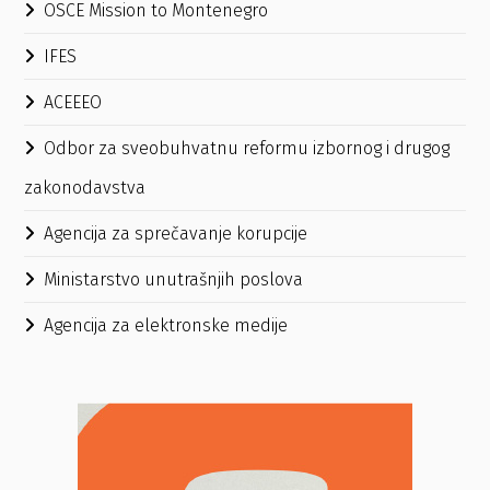
OSCE Mission to Montenegro
IFES
ACEEEO
Odbor za sveobuhvatnu reformu izbornog i drugog
zakonodavstva
Agencija za sprečavanje korupcije
Ministarstvo unutrašnjih poslova
Agencija za elektronske medije