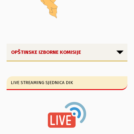
OPŠTINSKE IZBORNE KOMISIJE
LIVE STREAMING SJEDNICA DIK