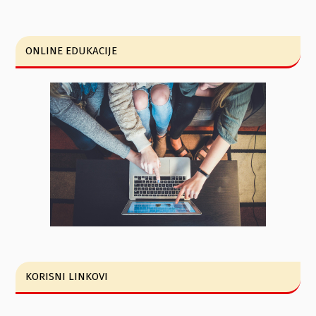
ONLINE EDUKACIJE
KORISNI LINKOVI