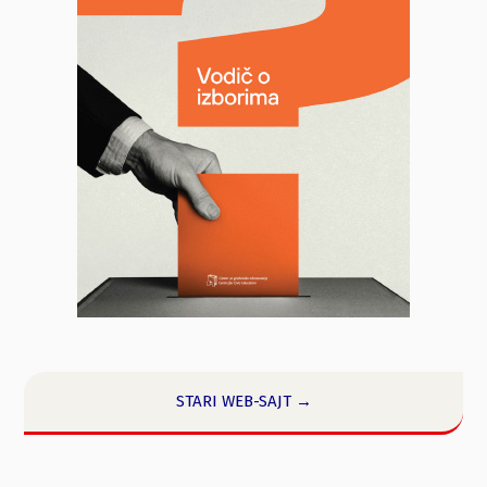
STARI WEB-SAJT →