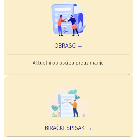
OBRASCI→
Aktuelni obrasci za preuzimanje.
BIRAČKI SPISAK →