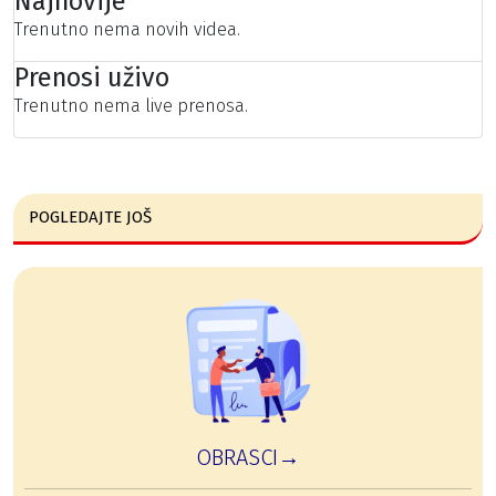
Najnovije
Trenutno nema novih videa.
Prenosi uživo
Trenutno nema live prenosa.
POGLEDAJTE JOŠ
OBRASCI→