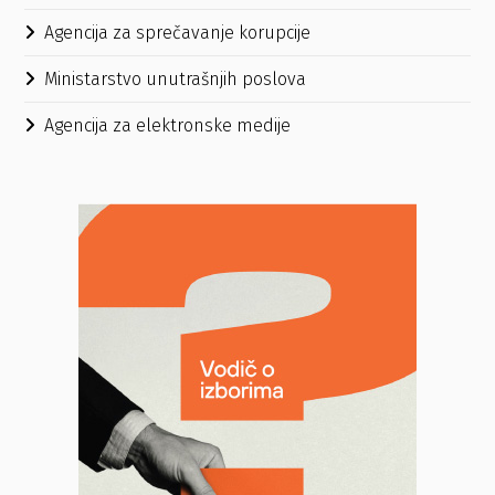
Agencija za sprečavanje korupcije
Ministarstvo unutrašnjih poslova
Agencija za elektronske medije