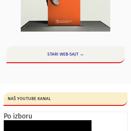
STARI WEB-SAJT →
NAŠ YOUTUBE KANAL
Po izboru