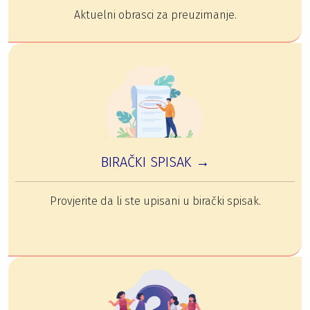
Aktuelni obrasci za preuzimanje.
BIRAČKI SPISAK →
Provjerite da li ste upisani u birački spisak.