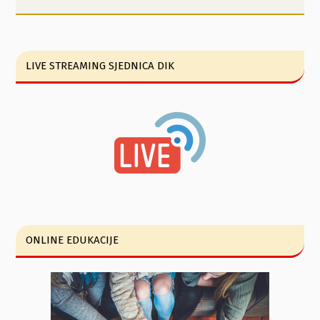
LIVE STREAMING SJEDNICA DIK
ONLINE EDUKACIJE