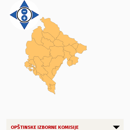
OPŠTINSKE IZBORNE KOMISIJE