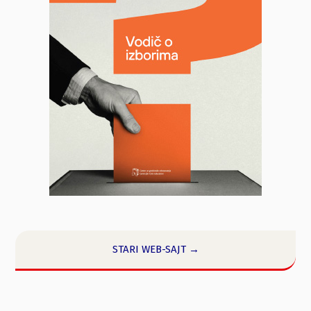
STARI WEB-SAJT →