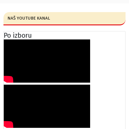
NAŠ YOUTUBE KANAL
Po izboru