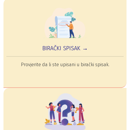
BIRAČKI SPISAK →
Provjerite da li ste upisani u birački spisak.