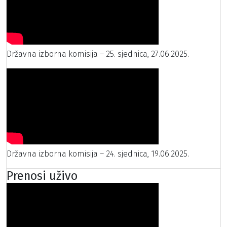
Državna izborna komisija – 25. sjednica, 27.06.2025.
Državna izborna komisija – 24. sjednica, 19.06.2025.
Prenosi uživo