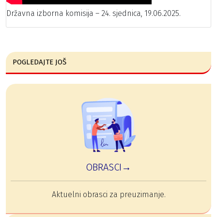
Državna izborna komisija – 24. sjednica, 19.06.2025.
POGLEDAJTE JOŠ
OBRASCI→
Aktuelni obrasci za preuzimanje.