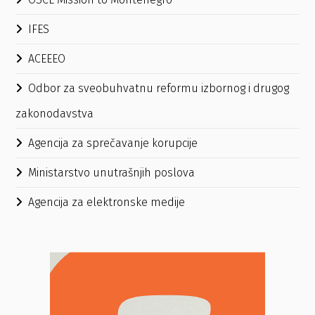
IFES
ACEEEO
Odbor za sveobuhvatnu reformu izbornog i drugog
zakonodavstva
Agencija za sprečavanje korupcije
Ministarstvo unutrašnjih poslova
Agencija za elektronske medije