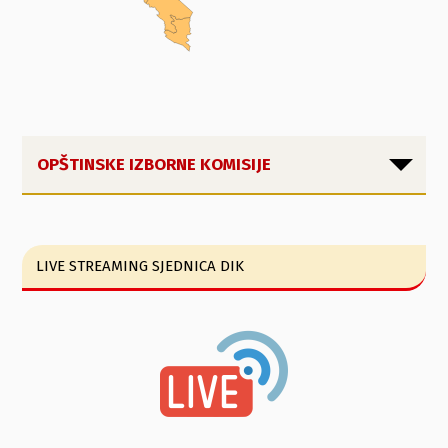
OPŠTINSKE IZBORNE KOMISIJE
LIVE STREAMING SJEDNICA DIK