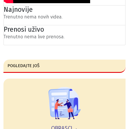
Najnovije
Trenutno nema novih videa.
Prenosi uživo
Trenutno nema live prenosa.
POGLEDAJTE JOŠ
OBRASCI→