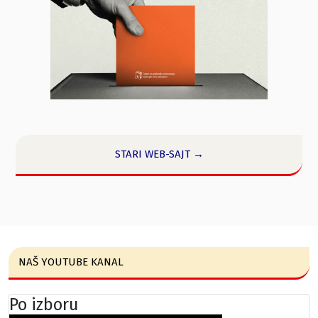
STARI WEB-SAJT →
NAŠ YOUTUBE KANAL
Po izboru