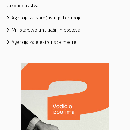
zakonodavstva
Agencija za sprečavanje korupcije
Ministarstvo unutrašnjih poslova
Agencija za elektronske medije