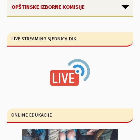
OPŠTINSKE IZBORNE KOMISIJE
LIVE STREAMING SJEDNICA DIK
ONLINE EDUKACIJE