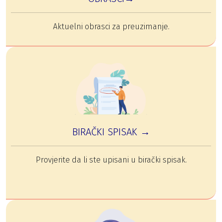
Aktuelni obrasci za preuzimanje.
BIRAČKI SPISAK →
Provjerite da li ste upisani u birački spisak.