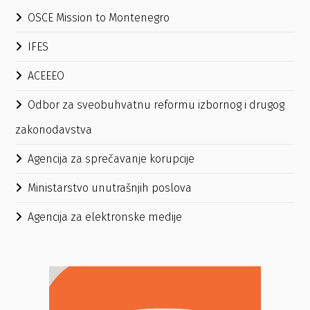
OSCE Mission to Montenegro
IFES
ACEEEO
Odbor za sveobuhvatnu reformu izbornog i drugog
zakonodavstva
Agencija za sprečavanje korupcije
Ministarstvo unutrašnjih poslova
Agencija za elektronske medije