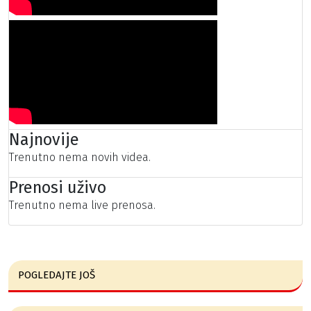
Najnovije
Trenutno nema novih videa.
Prenosi uživo
Trenutno nema live prenosa.
POGLEDAJTE JOŠ