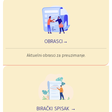
OBRASCI→
Aktuelni obrasci za preuzimanje.
BIRAČKI SPISAK →