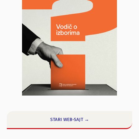
STARI WEB-SAJT →