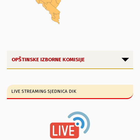
OPŠTINSKE IZBORNE KOMISIJE
LIVE STREAMING SJEDNICA DIK