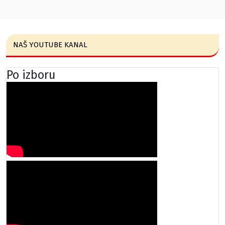
NAŠ YOUTUBE KANAL
Po izboru