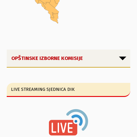
OPŠTINSKE IZBORNE KOMISIJE
LIVE STREAMING SJEDNICA DIK