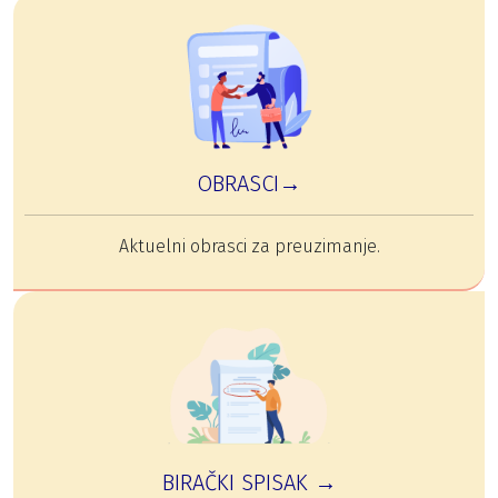
OBRASCI→
Aktuelni obrasci za preuzimanje.
BIRAČKI SPISAK →