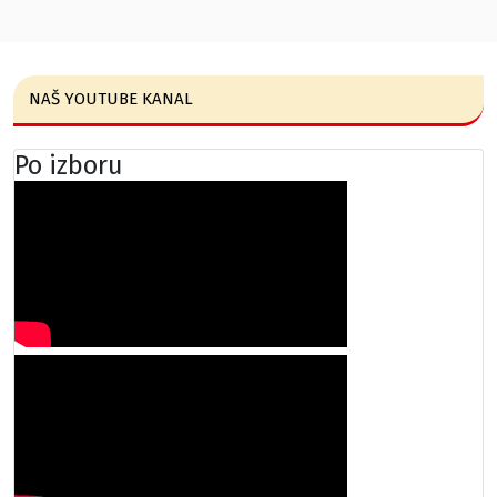
NAŠ YOUTUBE KANAL
Po izboru