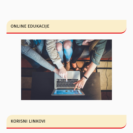
ONLINE EDUKACIJE
KORISNI LINKOVI