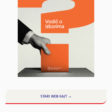
STARI WEB-SAJT →