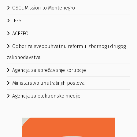
OSCE Mission to Montenegro
IFES
ACEEEO
Odbor za sveobuhvatnu reformu izbornog i drugog
zakonodavstva
Agencija za sprečavanje korupcije
Ministarstvo unutrašnjih poslova
Agencija za elektronske medije