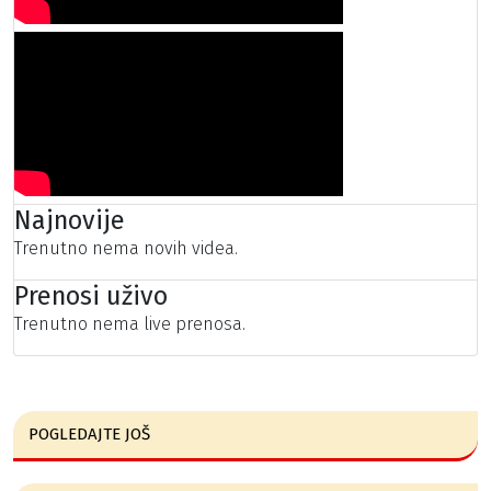
Najnovije
Trenutno nema novih videa.
Prenosi uživo
Trenutno nema live prenosa.
POGLEDAJTE JOŠ