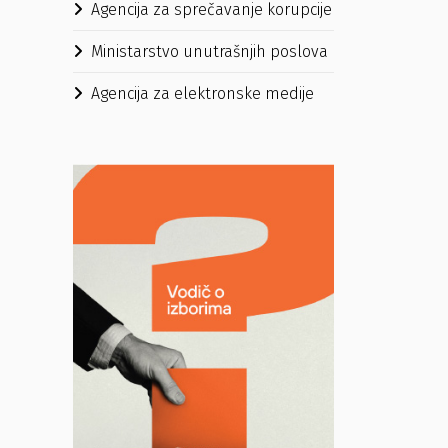
Agencija za sprečavanje korupcije
Ministarstvo unutrašnjih poslova
Agencija za elektronske medije