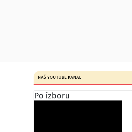
NAŠ YOUTUBE KANAL
Po izboru