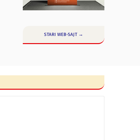
STARI WEB-SAJT →