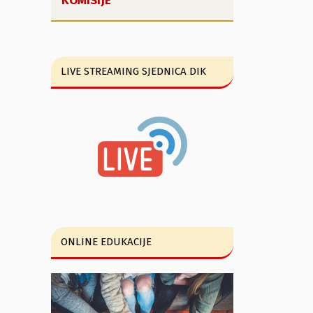
KOMISIJE
LIVE STREAMING SJEDNICA DIK
ONLINE EDUKACIJE