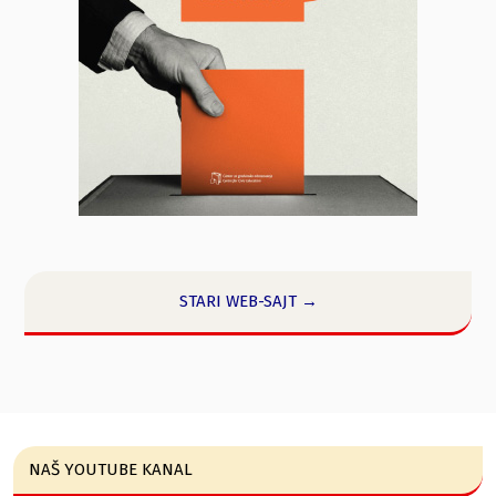
STARI WEB-SAJT →
NAŠ YOUTUBE KANAL