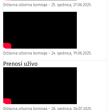
Državna izborna komisija – 25. sjednica, 27.06.2025.
Državna izborna komisija – 24. sjednica, 19.06.2025.
Prenosi uživo
Državna izborna komisija – 26. sjednica, 04.07.2025.