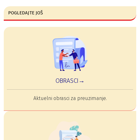
POGLEDAJTE JOŠ
OBRASCI→
Aktuelni obrasci za preuzimanje.