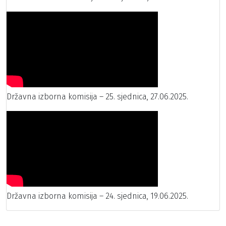
Državna izborna komisija – 25. sjednica, 27.06.2025.
Državna izborna komisija – 24. sjednica, 19.06.2025.