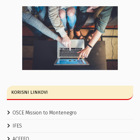
KORISNI LINKOVI
OSCE Mission to Montenegro
IFES
ACEEEO