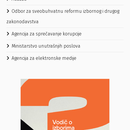
Odbor za sveobuhvatnu reformu izbornog i drugog
zakonodavstva
Agencija za sprečavanje korupcije
Ministarstvo unutrašnjih poslova
Agencija za elektronske medije