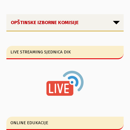
OPŠTINSKE IZBORNE KOMISIJE
LIVE STREAMING SJEDNICA DIK
ONLINE EDUKACIJE