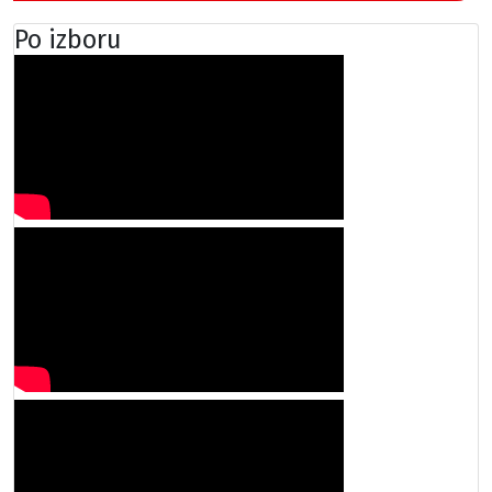
Po izboru