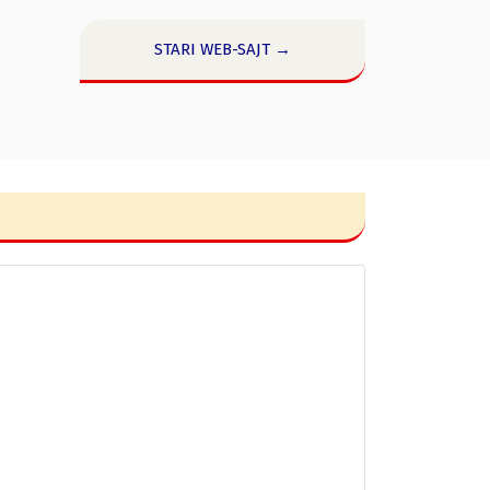
STARI WEB-SAJT →