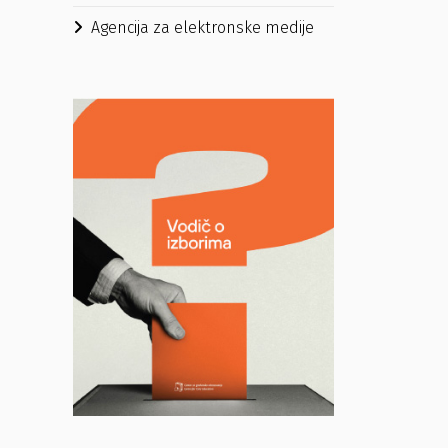
Agencija za elektronske medije