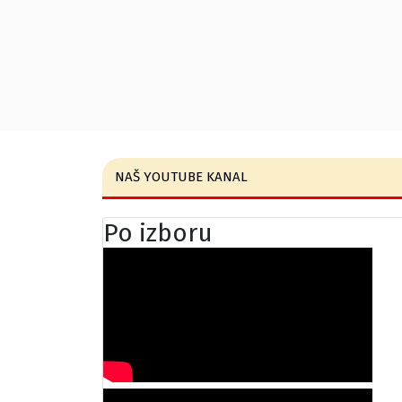
NAŠ YOUTUBE KANAL
Po izboru