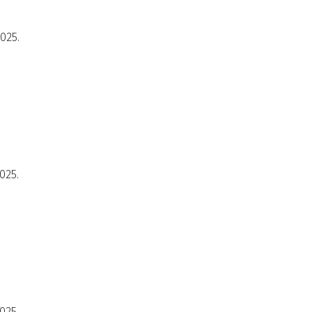
2025.
025.
025.