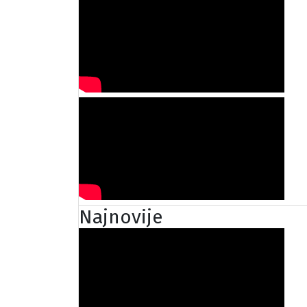
Najnovije