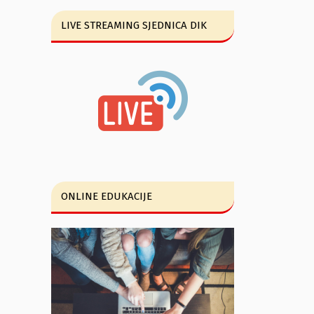
LIVE STREAMING SJEDNICA DIK
ONLINE EDUKACIJE