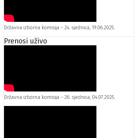
Državna izborna komisija – 24. sjednica, 19.06.2025.
Prenosi uživo
Državna izborna komisija – 26. sjednica, 04.07.2025.