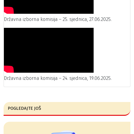
Državna izborna komisija – 25. sjednica, 27.06.2025.
Državna izborna komisija – 24. sjednica, 19.06.2025.
POGLEDAJTE JOŠ