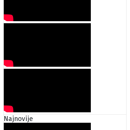
Najnovije