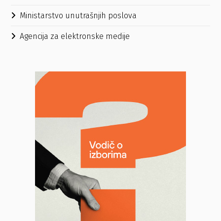
Ministarstvo unutrašnjih poslova
Agencija za elektronske medije