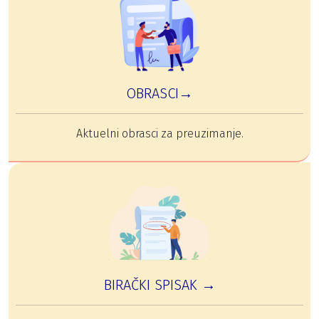
OBRASCI→
Aktuelni obrasci za preuzimanje.
BIRAČKI SPISAK →