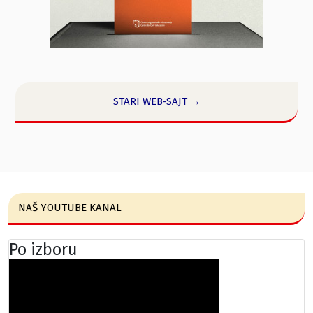
STARI WEB-SAJT →
NAŠ YOUTUBE KANAL
Po izboru