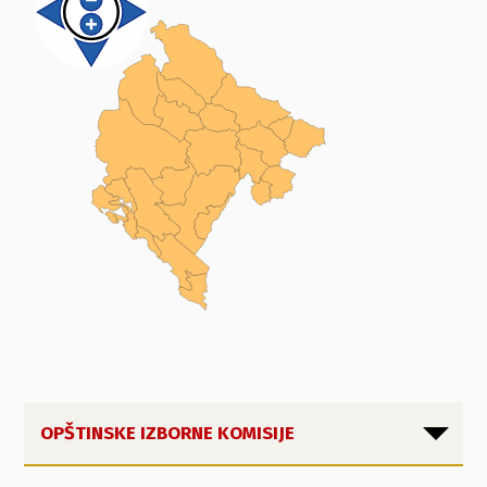
OPŠTINSKE IZBORNE KOMISIJE