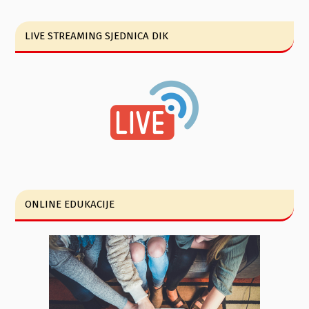
LIVE STREAMING SJEDNICA DIK
ONLINE EDUKACIJE