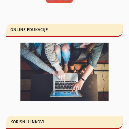
ONLINE EDUKACIJE
KORISNI LINKOVI