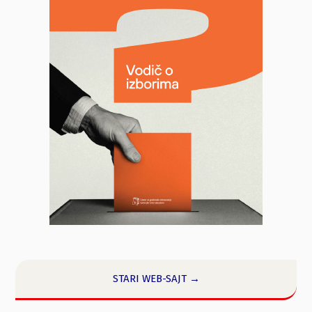
STARI WEB-SAJT →