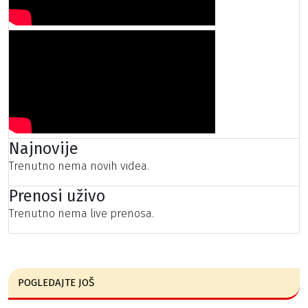
Najnovije
Trenutno nema novih videa.
Prenosi uživo
Trenutno nema live prenosa.
POGLEDAJTE JOŠ