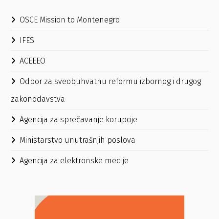
OSCE Mission to Montenegro
IFES
ACEEEO
Odbor za sveobuhvatnu reformu izbornog i drugog
zakonodavstva
Agencija za sprečavanje korupcije
Ministarstvo unutrašnjih poslova
Agencija za elektronske medije