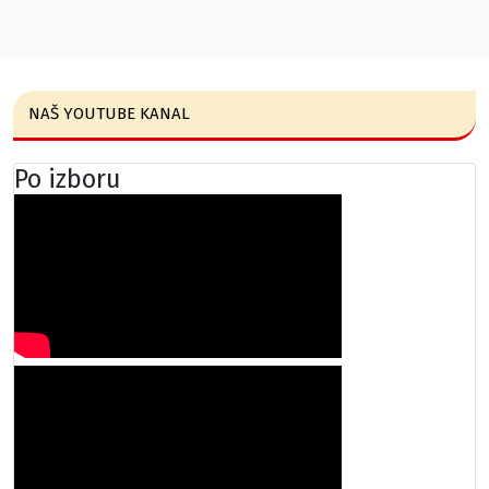
NAŠ YOUTUBE KANAL
Po izboru