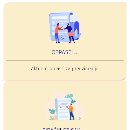
OBRASCI→
Aktuelni obrasci za preuzimanje.