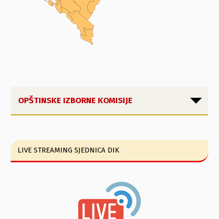
OPŠTINSKE IZBORNE KOMISIJE
LIVE STREAMING SJEDNICA DIK