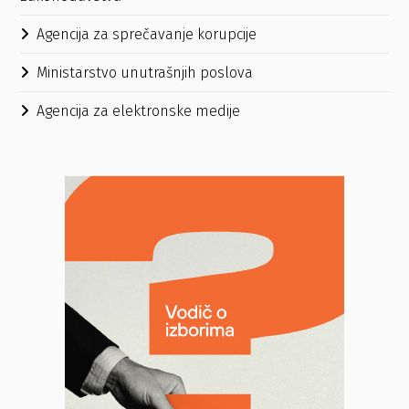
Agencija za sprečavanje korupcije
Ministarstvo unutrašnjih poslova
Agencija za elektronske medije