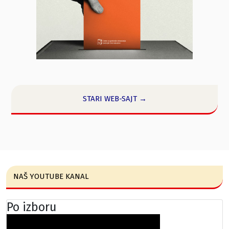
STARI WEB-SAJT →
NAŠ YOUTUBE KANAL
Po izboru