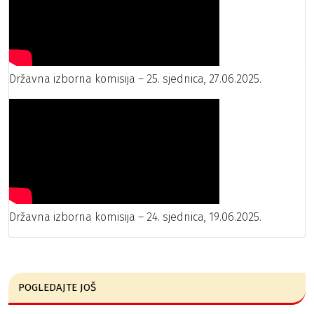
Državna izborna komisija – 25. sjednica, 27.06.2025.
Državna izborna komisija – 24. sjednica, 19.06.2025.
POGLEDAJTE JOŠ