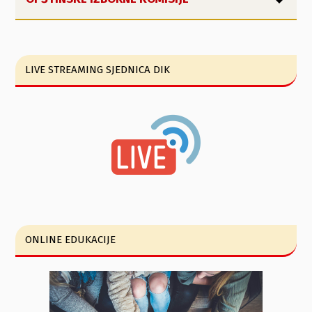
LIVE STREAMING SJEDNICA DIK
ONLINE EDUKACIJE