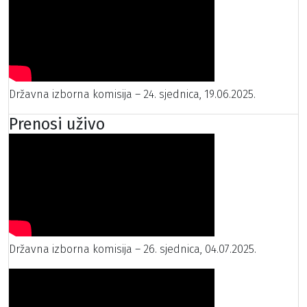
Državna izborna komisija – 24. sjednica, 19.06.2025.
Prenosi uživo
Državna izborna komisija – 26. sjednica, 04.07.2025.