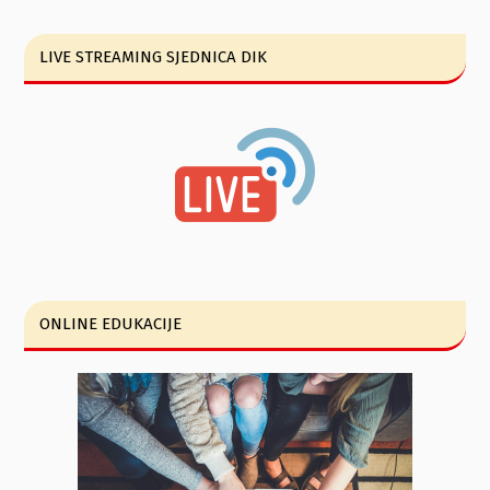
LIVE STREAMING SJEDNICA DIK
ONLINE EDUKACIJE