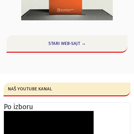
STARI WEB-SAJT →
NAŠ YOUTUBE KANAL
Po izboru