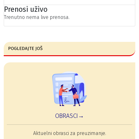
Prenosi uživo
Trenutno nema live prenosa.
POGLEDAJTE JOŠ
OBRASCI→
Aktuelni obrasci za preuzimanje.