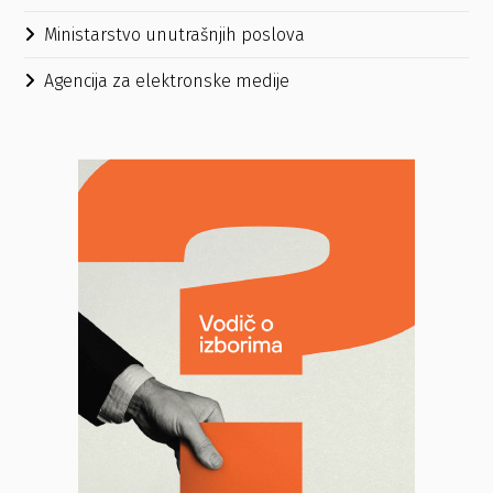
Ministarstvo unutrašnjih poslova
Agencija za elektronske medije