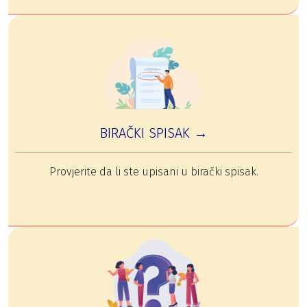
BIRAČKI SPISAK →
Provjerite da li ste upisani u birački spisak.