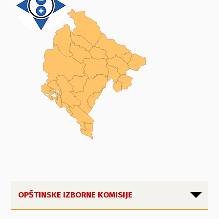
OPŠTINSKE IZBORNE KOMISIJE