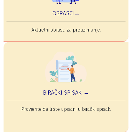
OBRASCI→
Aktuelni obrasci za preuzimanje.
BIRAČKI SPISAK →
Provjerite da li ste upisani u birački spisak.