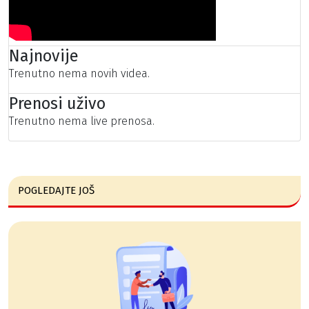
Najnovije
Trenutno nema novih videa.
Prenosi uživo
Trenutno nema live prenosa.
POGLEDAJTE JOŠ