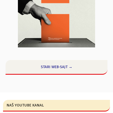
STARI WEB-SAJT →
NAŠ YOUTUBE KANAL