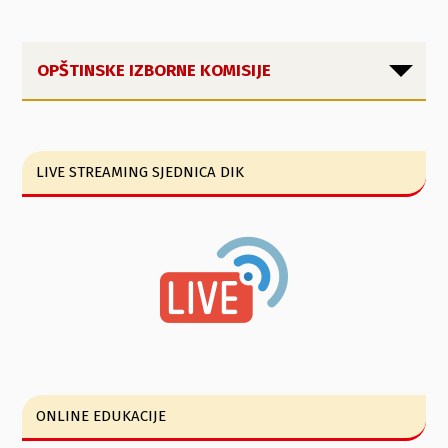
OPŠTINSKE IZBORNE KOMISIJE
LIVE STREAMING SJEDNICA DIK
ONLINE EDUKACIJE