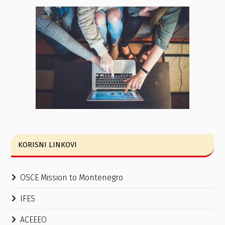
KORISNI LINKOVI
OSCE Mission to Montenegro
IFES
ACEEEO