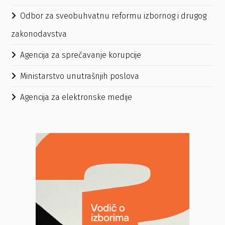
Odbor za sveobuhvatnu reformu izbornog i drugog
zakonodavstva
Agencija za sprečavanje korupcije
Ministarstvo unutrašnjih poslova
Agencija za elektronske medije