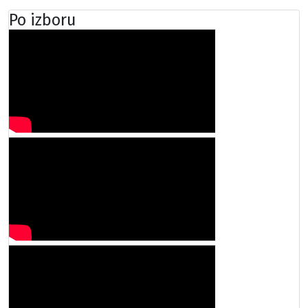
Po izboru