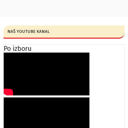
NAŠ YOUTUBE KANAL
Po izboru