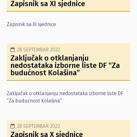
Zapisnik sa XI sjednice
Zapisnik sa XI sjednice
28 SEPTEMBAR 2022
Zaključak o otklanjanju
nedostataka izborne liste DF “Za
budućnost Kolašina”
Zaključak o otklanjanju nedostataka izborne liste DF
“Za budućnost Kolašina”
28 SEPTEMBAR 2022
Zapisnik sa X sjednice