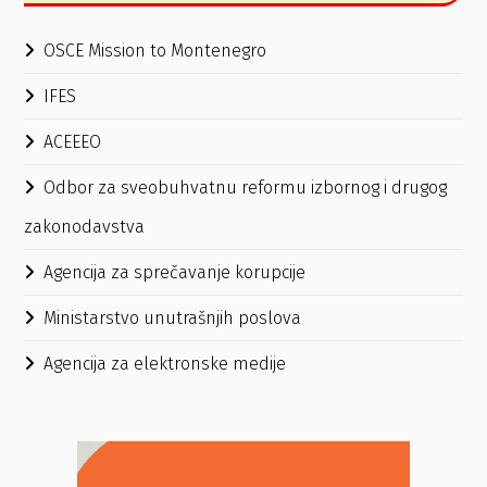
OSCE Mission to Montenegro
IFES
ACEEEO
Odbor za sveobuhvatnu reformu izbornog i drugog
zakonodavstva
Agencija za sprečavanje korupcije
Ministarstvo unutrašnjih poslova
Agencija za elektronske medije