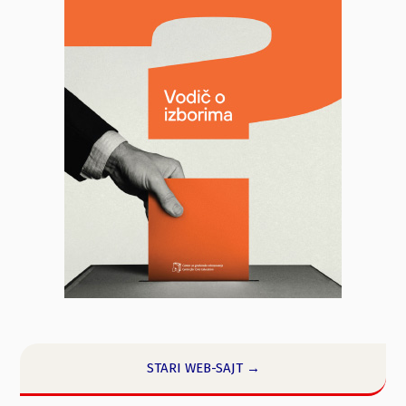
STARI WEB-SAJT →