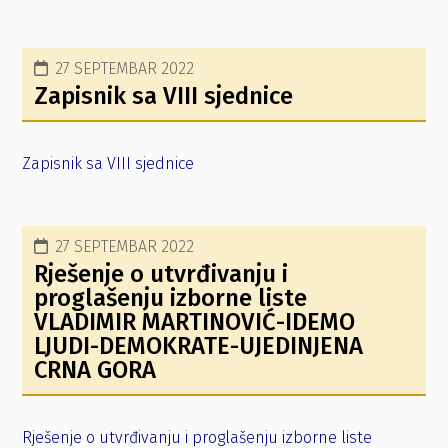
27 SEPTEMBAR 2022
Zapisnik sa VIII sjednice
Zapisnik sa VIII sjednice
27 SEPTEMBAR 2022
Rješenje o utvrđivanju i
proglašenju izborne liste
VLADIMIR MARTINOVIĆ-IDEMO
LJUDI-DEMOKRATE-UJEDINJENA
CRNA GORA
Rješenje o utvrđivanju i proglašenju izborne liste