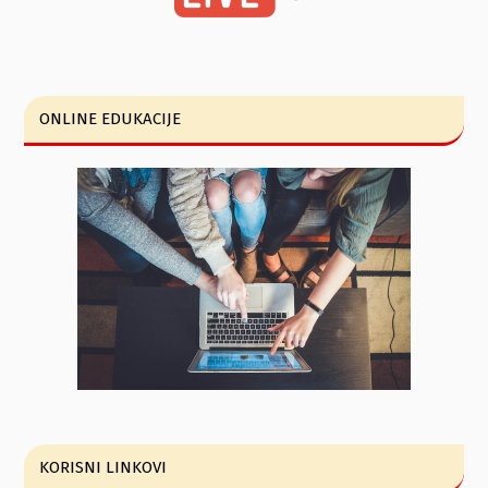
ONLINE EDUKACIJE
KORISNI LINKOVI