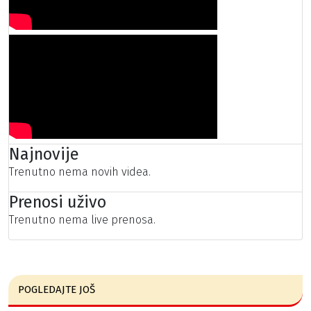
Najnovije
Trenutno nema novih videa.
Prenosi uživo
Trenutno nema live prenosa.
POGLEDAJTE JOŠ