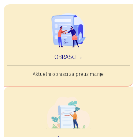
OBRASCI→
Aktuelni obrasci za preuzimanje.