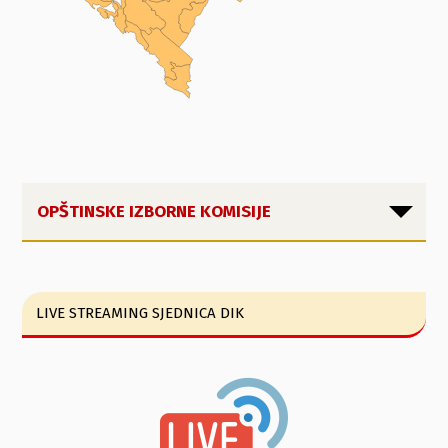
OPŠTINSKE IZBORNE KOMISIJE
LIVE STREAMING SJEDNICA DIK