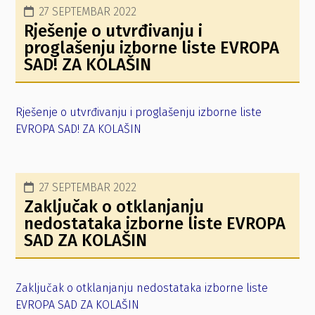
27 SEPTEMBAR 2022
Rješenje o utvrđivanju i
proglašenju izborne liste EVROPA
SAD! ZA KOLAŠIN
Rješenje o utvrđivanju i proglašenju izborne liste
EVROPA SAD! ZA KOLAŠIN
27 SEPTEMBAR 2022
Zaključak o otklanjanju
nedostataka izborne liste EVROPA
SAD ZA KOLAŠIN
Zaključak o otklanjanju nedostataka izborne liste
EVROPA SAD ZA KOLAŠIN