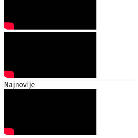
Najnovije