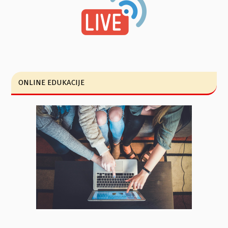
ONLINE EDUKACIJE