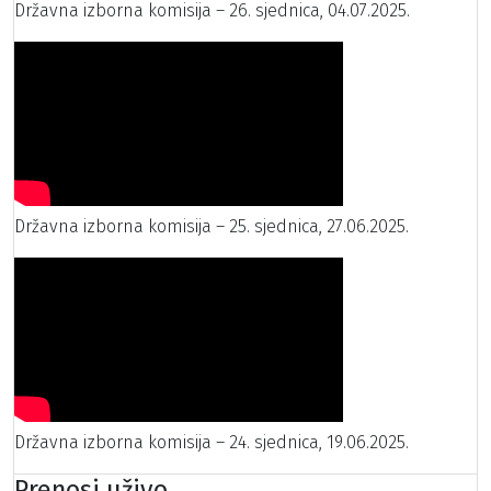
Državna izborna komisija – 26. sjednica, 04.07.2025.
Državna izborna komisija – 25. sjednica, 27.06.2025.
Državna izborna komisija – 24. sjednica, 19.06.2025.
Prenosi uživo