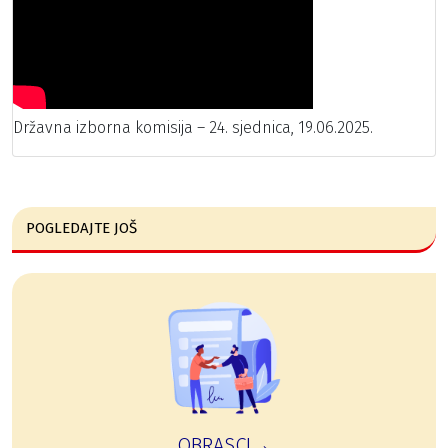
Državna izborna komisija – 24. sjednica, 19.06.2025.
POGLEDAJTE JOŠ
OBRASCI→