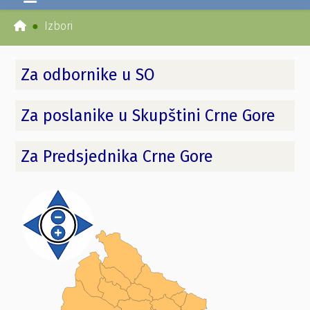
Izbori
Za odbornike u SO
Za poslanike u Skupštini Crne Gore
Za Predsjednika Crne Gore