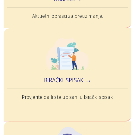
Aktuelni obrasci za preuzimanje.
BIRAČKI SPISAK →
Provjerite da li ste upisani u birački spisak.