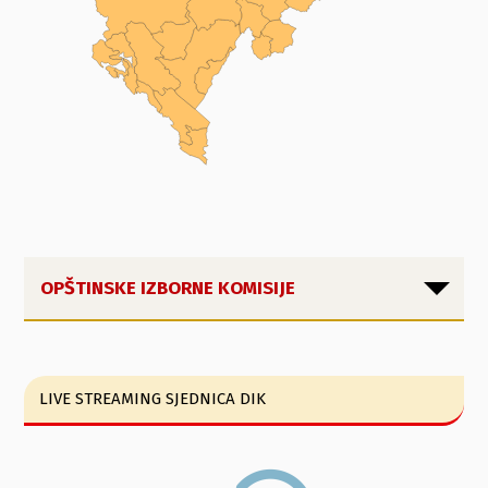
OPŠTINSKE IZBORNE KOMISIJE
LIVE STREAMING SJEDNICA DIK