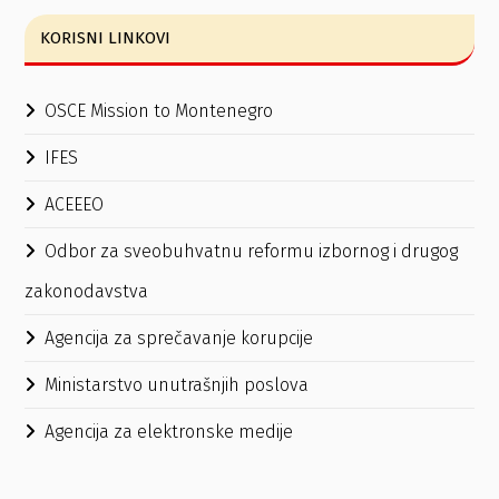
KORISNI LINKOVI
OSCE Mission to Montenegro
IFES
ACEEEO
Odbor za sveobuhvatnu reformu izbornog i drugog
zakonodavstva
Agencija za sprečavanje korupcije
Ministarstvo unutrašnjih poslova
Agencija za elektronske medije