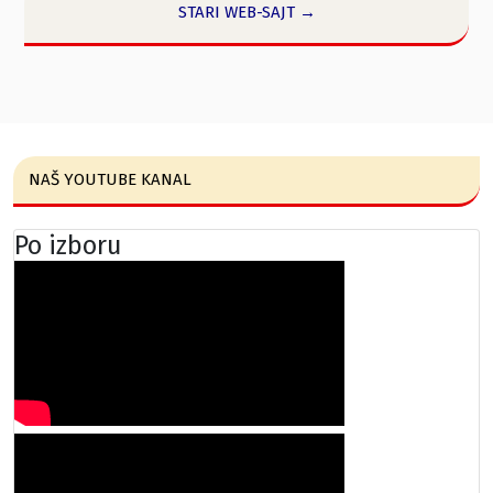
STARI WEB-SAJT →
NAŠ YOUTUBE KANAL
Po izboru