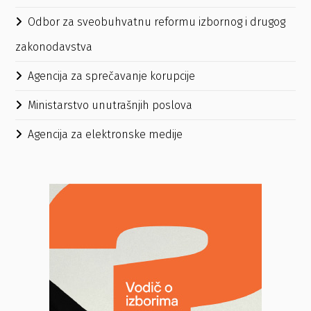
Odbor za sveobuhvatnu reformu izbornog i drugog
zakonodavstva
Agencija za sprečavanje korupcije
Ministarstvo unutrašnjih poslova
Agencija za elektronske medije