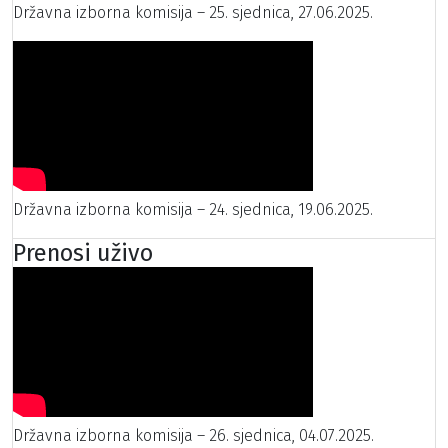
Državna izborna komisija – 25. sjednica, 27.06.2025.
Državna izborna komisija – 24. sjednica, 19.06.2025.
Prenosi uživo
Državna izborna komisija – 26. sjednica, 04.07.2025.