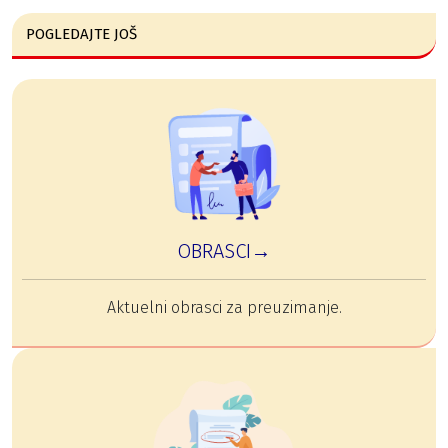
POGLEDAJTE JOŠ
OBRASCI→
Aktuelni obrasci za preuzimanje.