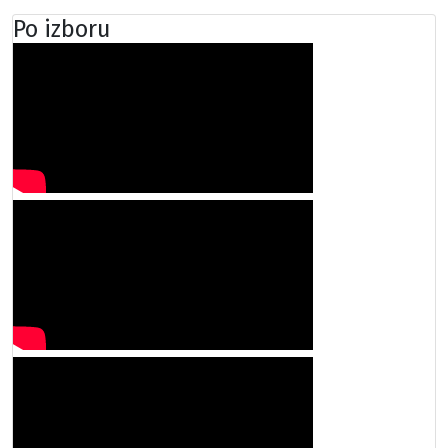
Po izboru