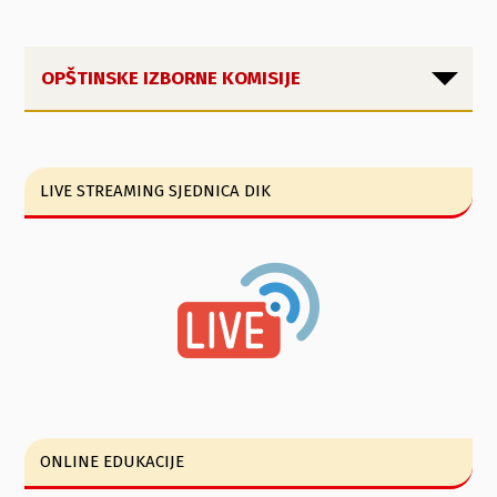
OPŠTINSKE IZBORNE KOMISIJE
LIVE STREAMING SJEDNICA DIK
ONLINE EDUKACIJE