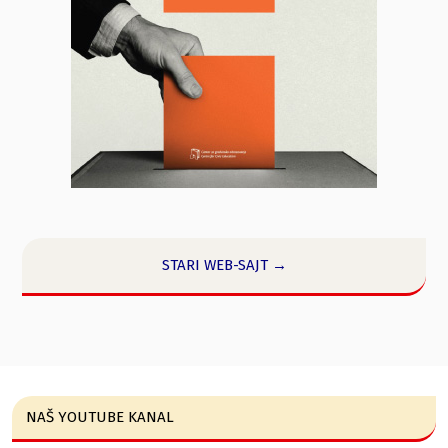
STARI WEB-SAJT →
NAŠ YOUTUBE KANAL