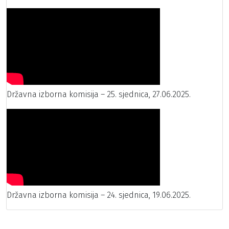
Državna izborna komisija – 25. sjednica, 27.06.2025.
Državna izborna komisija – 24. sjednica, 19.06.2025.