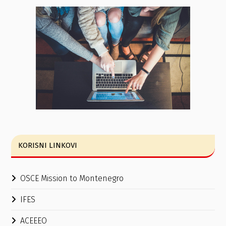
KORISNI LINKOVI
OSCE Mission to Montenegro
IFES
ACEEEO