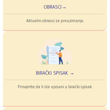
OBRASCI→
Aktuelni obrasci za preuzimanje.
BIRAČKI SPISAK →
Provjerite da li ste upisani u birački spisak.