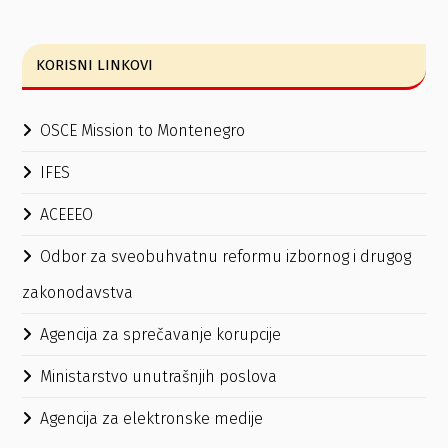
KORISNI LINKOVI
OSCE Mission to Montenegro
IFES
ACEEEO
Odbor za sveobuhvatnu reformu izbornog i drugog
zakonodavstva
Agencija za sprečavanje korupcije
Ministarstvo unutrašnjih poslova
Agencija za elektronske medije