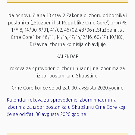
Na osnovu člana 13 stav 2 Zakona o izboru odbornika i
poslanika („Službeni list Republike Crne Gore“, br. 4/98,
17/98, 14/00, 9/01, 41/02, 46/02, 48/06 i „Službeni list
Crne Gore“, br. 46/11, 14/14, 47/14,12/16, 60/17 i 10/18) ,
Državna izborna komisija objavljuje
KALENDAR
rokova za sprovođenje izbornih radnji na izborima za
izbor poslanika u Skupštinu
Crne Gore koji će se održati 30. avgusta 2020.godine
Kalendar rokova za sprovođenje izbornih radnji na
izborima za izbor poslanika u Skupštinu Crne Gore koji
će se održati 30.avgusta 2020.godine