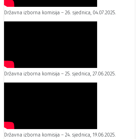
Državna izborna komisija – 26. sjednica, 04.07.2025.
Državna izborna komisija – 25. sjednica, 27.06.2025.
Državna izborna komisija – 24. sjednica, 19.06.2025.