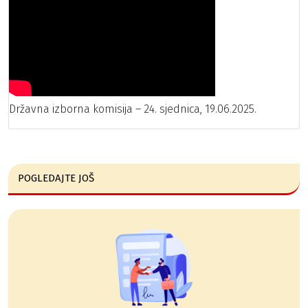
Državna izborna komisija – 24. sjednica, 19.06.2025.
POGLEDAJTE JOŠ