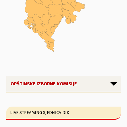
OPŠTINSKE IZBORNE KOMISIJE
LIVE STREAMING SJEDNICA DIK