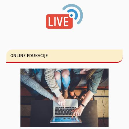
ONLINE EDUKACIJE