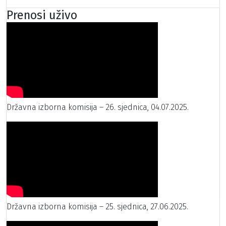
Prenosi uživo
Državna izborna komisija – 26. sjednica, 04.07.2025.
Državna izborna komisija – 25. sjednica, 27.06.2025.