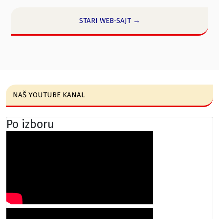
STARI WEB-SAJT →
NAŠ YOUTUBE KANAL
Po izboru