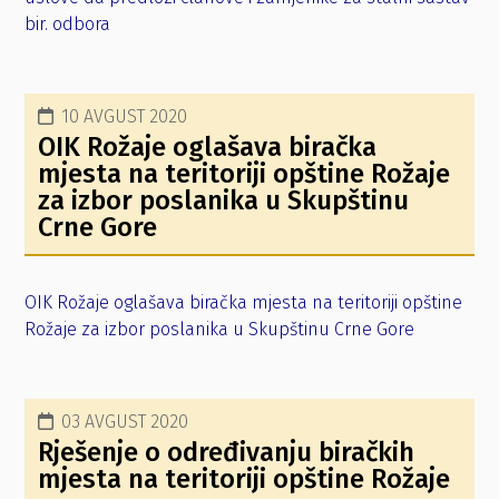
bir. odbora
10 AVGUST 2020
OIK Rožaje oglašava biračka
mjesta na teritoriji opštine Rožaje
za izbor poslanika u Skupštinu
Crne Gore
OIK Rožaje oglašava biračka mjesta na teritoriji opštine
Rožaje za izbor poslanika u Skupštinu Crne Gore
03 AVGUST 2020
Rješenje o određivanju biračkih
mjesta na teritoriji opštine Rožaje