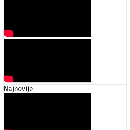
Najnovije