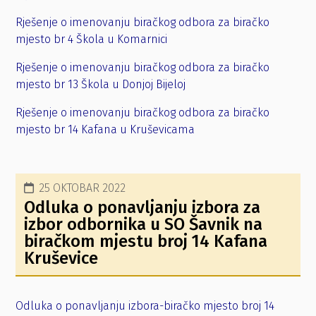
Rješenje o imenovanju biračkog odbora za biračko
mjesto br 4 Škola u Komarnici
Rješenje o imenovanju biračkog odbora za biračko
mjesto br 13 Škola u Donjoj Bijeloj
Rješenje o imenovanju biračkog odbora za biračko
mjesto br 14 Kafana u Kruševicama
25 OKTOBAR 2022
Odluka o ponavljanju izbora za
izbor odbornika u SO Šavnik na
biračkom mjestu broj 14 Kafana
Kruševice
Odluka o ponavljanju izbora-biračko mjesto broj 14