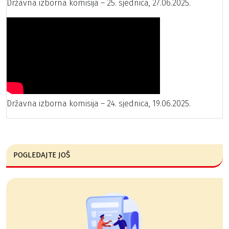
Državna izborna komisija – 25. sjednica, 27.06.2025.
Državna izborna komisija – 24. sjednica, 19.06.2025.
POGLEDAJTE JOŠ