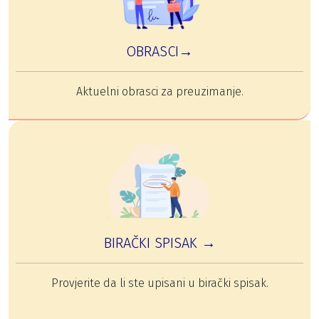
OBRASCI→
Aktuelni obrasci za preuzimanje.
BIRAČKI SPISAK →
Provjerite da li ste upisani u birački spisak.