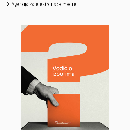
Agencija za elektronske medije