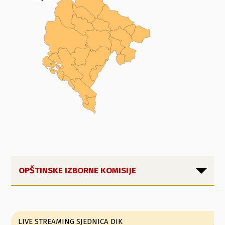
OPŠTINSKE IZBORNE KOMISIJE
LIVE STREAMING SJEDNICA DIK