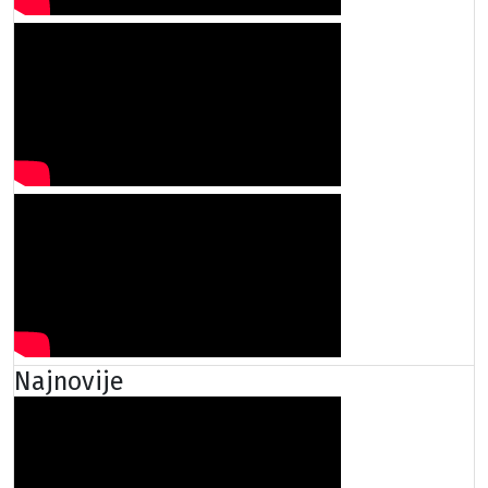
Najnovije