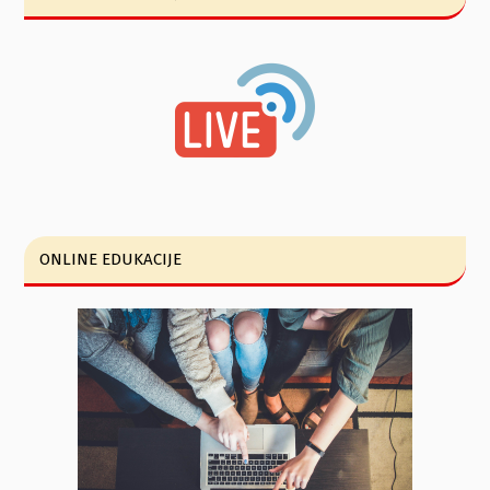
ONLINE EDUKACIJE