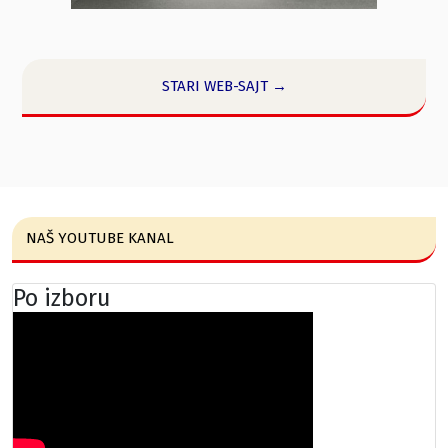
STARI WEB-SAJT →
NAŠ YOUTUBE KANAL
Po izboru