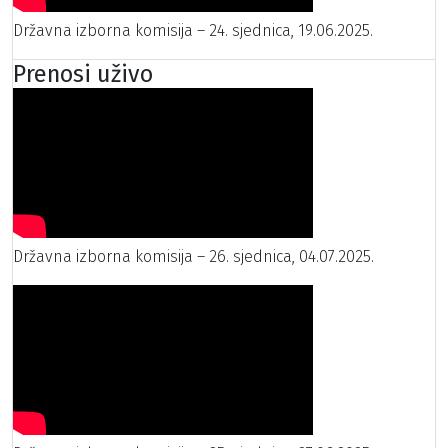
Državna izborna komisija – 24. sjednica, 19.06.2025.
Prenosi uživo
Državna izborna komisija – 26. sjednica, 04.07.2025.