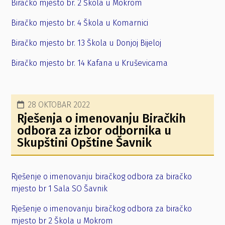
Biračko mjesto br. 2 Škola u Mokrom
Biračko mjesto br. 4 Škola u Komarnici
Biračko mjesto br. 13 Škola u Donjoj Bijeloj
Biračko mjesto br. 14 Kafana u Kruševicama
28 OKTOBAR 2022
Rješenja o imenovanju Biračkih
odbora za izbor odbornika u
Skupštini Opštine Šavnik
Rješenje o imenovanju biračkog odbora za biračko
mjesto br 1 Sala SO Šavnik
Rješenje o imenovanju biračkog odbora za biračko
mjesto br 2 Škola u Mokrom