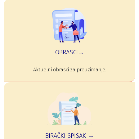
OBRASCI→
Aktuelni obrasci za preuzimanje.
BIRAČKI SPISAK →