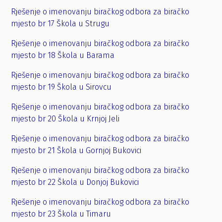
Rješenje o imenovanju biračkog odbora za biračko
mjesto br 17 Škola u Strugu
Rješenje o imenovanju biračkog odbora za biračko
mjesto br 18 Škola u Barama
Rješenje o imenovanju biračkog odbora za biračko
mjesto br 19 Škola u Sirovcu
Rješenje o imenovanju biračkog odbora za biračko
mjesto br 20 Škola u Krnjoj Jeli
Rješenje o imenovanju biračkog odbora za biračko
mjesto br 21 Škola u Gornjoj Bukovici
Rješenje o imenovanju biračkog odbora za biračko
mjesto br 22 Škola u Donjoj Bukovici
Rješenje o imenovanju biračkog odbora za biračko
mjesto br 23 Škola u Timaru