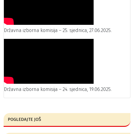
Državna izborna komisija – 25. sjednica, 27.06.2025.
Državna izborna komisija – 24. sjednica, 19.06.2025.
POGLEDAJTE JOŠ