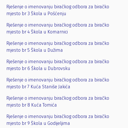
Rješenje o imenovanju biračkog odbora za biračko
mjesto br 3 Škola u Pošćenju
Rješenje o imenovanju biračkog odbora za biračko
mjesto br 4 Škola u Komarnici
Rješenje o imenovanju biračkog odbora za biračko
mjesto br 5 Škola u Dužima
Rješenje o imenovanju biračkog odbora za biračko
mjesto br 6 Škola u Dubrovsku
Rješenje o imenovanju biračkog odbora za biračko
mjesto br 7 Kuća Staniše Jakića
Rješenje o imenovanju biračkog odbora za biračko
mjesto br 8 Kuća Tomića
Rješenje o imenovanju biračkog odbora za biračko
mjesto br 9 Škola u Godijeljima