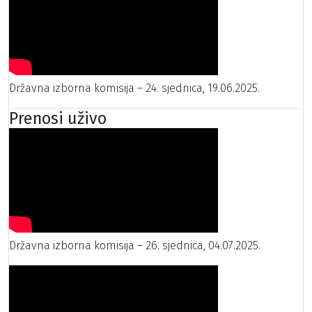
Državna izborna komisija – 24. sjednica, 19.06.2025.
Prenosi uživo
Državna izborna komisija – 26. sjednica, 04.07.2025.