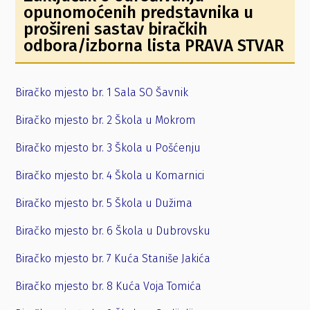
opunomoćenih predstavnika u
prošireni sastav biračkih
odbora/izborna lista PRAVA STVAR
Biračko mjesto br. 1 Sala SO Šavnik
Biračko mjesto br. 2 Škola u Mokrom
Biračko mjesto br. 3 Škola u Pošćenju
Biračko mjesto br. 4 Škola u Komarnici
Biračko mjesto br. 5 Škola u Dužima
Biračko mjesto br. 6 Škola u Dubrovsku
Biračko mjesto br. 7 Kuća Staniše Jakića
Biračko mjesto br. 8 Kuća Voja Tomića