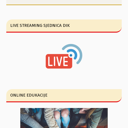
LIVE STREAMING SJEDNICA DIK
ONLINE EDUKACIJE