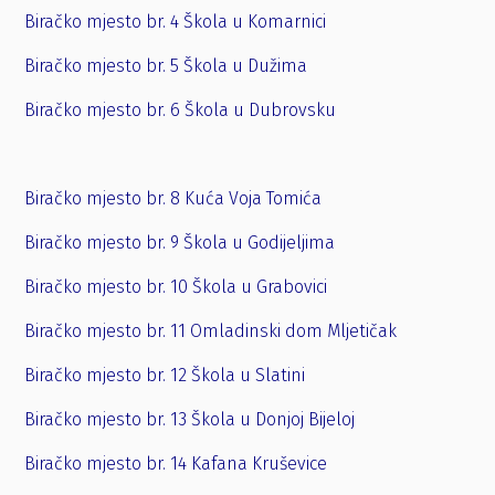
Biračko mjesto br. 4 Škola u Komarnici
Biračko mjesto br. 5 Škola u Dužima
Biračko mjesto br. 6 Škola u Dubrovsku
Biračko mjesto br. 8 Kuća Voja Tomića
Biračko mjesto br. 9 Škola u Godijeljima
Biračko mjesto br. 10 Škola u Grabovici
Biračko mjesto br. 11 Omladinski dom Mljetičak
Biračko mjesto br. 12 Škola u Slatini
Biračko mjesto br. 13 Škola u Donjoj Bijeloj
Biračko mjesto br. 14 Kafana Kruševice