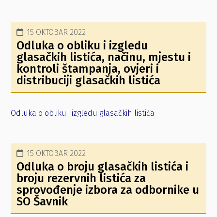
15 OKTOBAR 2022
Odluka o obliku i izgledu
glasačkih listića, načinu, mjestu i
kontroli štampanja, ovjeri i
distribuciji glasačkih listića
Odluka o obliku i izgledu glasačkih listića
15 OKTOBAR 2022
Odluka o broju glasačkih listića i
broju rezervnih listića za
sprovođenje izbora za odbornike u
SO Šavnik