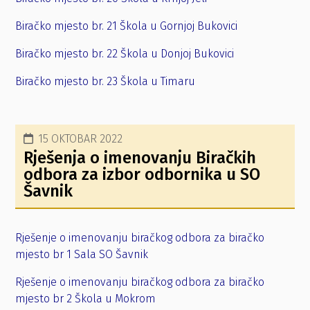
Biračko mjesto br. 21 Škola u Gornjoj Bukovici
Biračko mjesto br. 22 Škola u Donjoj Bukovici
Biračko mjesto br. 23 Škola u Timaru
15 OKTOBAR 2022
Rješenja o imenovanju Biračkih
odbora za izbor odbornika u SO
Šavnik
Rješenje o imenovanju biračkog odbora za biračko
mjesto br 1 Sala SO Šavnik
Rješenje o imenovanju biračkog odbora za biračko
mjesto br 2 Škola u Mokrom