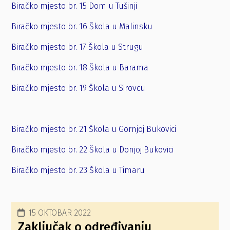
Biračko mjesto br. 15 Dom u Tušinji
Biračko mjesto br. 16 Škola u Malinsku
Biračko mjesto br. 17 Škola u Strugu
Biračko mjesto br. 18 Škola u Barama
Biračko mjesto br. 19 Škola u Sirovcu
Biračko mjesto br. 21 Škola u Gornjoj Bukovici
Biračko mjesto br. 22 Škola u Donjoj Bukovici
Biračko mjesto br. 23 Škola u Timaru
15 OKTOBAR 2022
Zaključak o određivanju