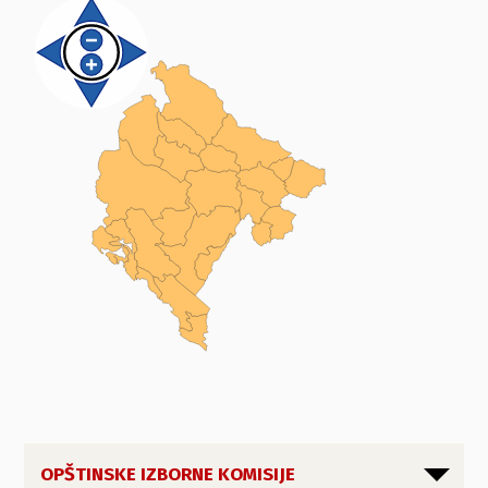
OPŠTINSKE IZBORNE KOMISIJE