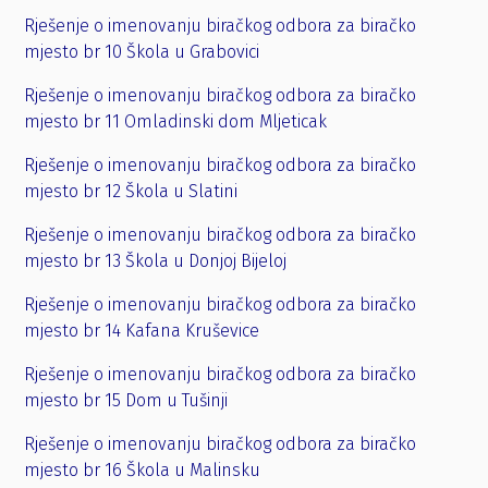
Rješenje o imenovanju biračkog odbora za biračko
mjesto br 10 Škola u Grabovici
Rješenje o imenovanju biračkog odbora za biračko
mjesto br 11 Omladinski dom Mljeticak
Rješenje o imenovanju biračkog odbora za biračko
mjesto br 12 Škola u Slatini
Rješenje o imenovanju biračkog odbora za biračko
mjesto br 13 Škola u Donjoj Bijeloj
Rješenje o imenovanju biračkog odbora za biračko
mjesto br 14 Kafana Kruševice
Rješenje o imenovanju biračkog odbora za biračko
mjesto br 15 Dom u Tušinji
Rješenje o imenovanju biračkog odbora za biračko
mjesto br 16 Škola u Malinsku