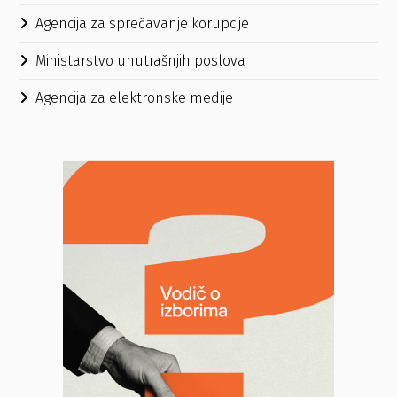
Agencija za sprečavanje korupcije
Ministarstvo unutrašnjih poslova
Agencija za elektronske medije