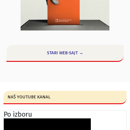
STARI WEB-SAJT →
NAŠ YOUTUBE KANAL
Po izboru