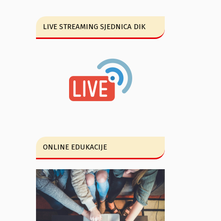
LIVE STREAMING SJEDNICA DIK
ONLINE EDUKACIJE