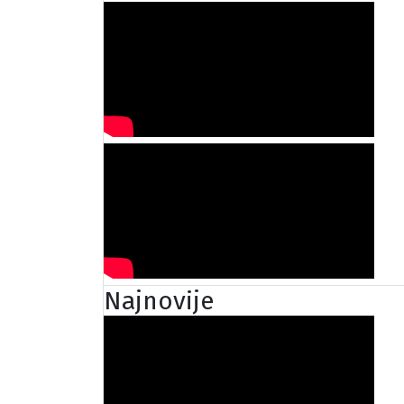
Najnovije