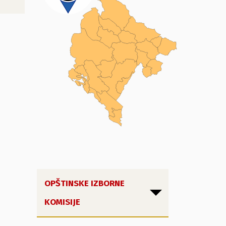
OPŠTINSKE IZBORNE
KOMISIJE