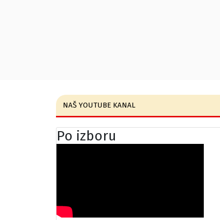
NAŠ YOUTUBE KANAL
Po izboru