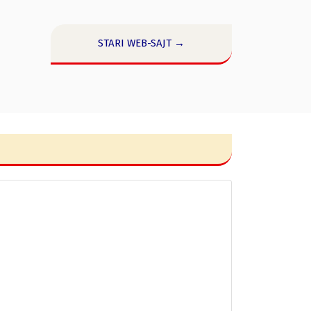
STARI WEB-SAJT →