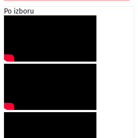
Po izboru