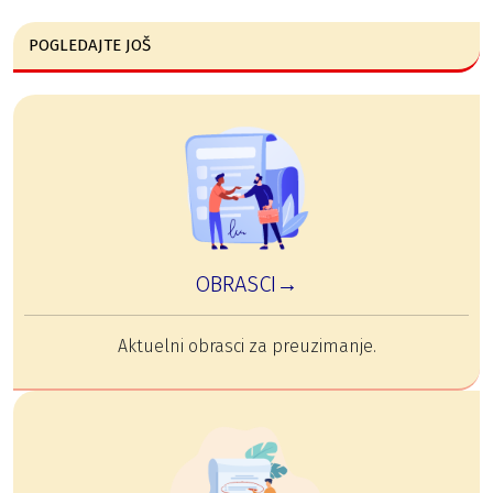
POGLEDAJTE JOŠ
OBRASCI→
Aktuelni obrasci za preuzimanje.