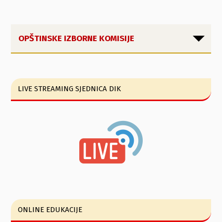
OPŠTINSKE IZBORNE KOMISIJE
LIVE STREAMING SJEDNICA DIK
ONLINE EDUKACIJE