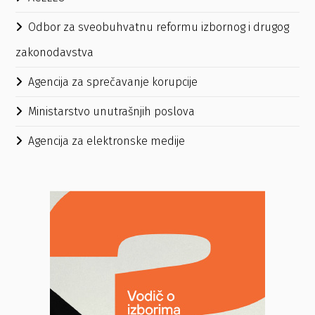
Odbor za sveobuhvatnu reformu izbornog i drugog
zakonodavstva
Agencija za sprečavanje korupcije
Ministarstvo unutrašnjih poslova
Agencija za elektronske medije