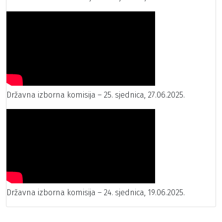
Državna izborna komisija – 25. sjednica, 27.06.2025.
Državna izborna komisija – 24. sjednica, 19.06.2025.