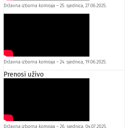
Državna izborna komisija – 25. sjednica, 27.06.2025.
Državna izborna komisija – 24. sjednica, 19.06.2025.
Prenosi uživo
Državna izborna komisija – 26. sjednica, 04.07.2025.