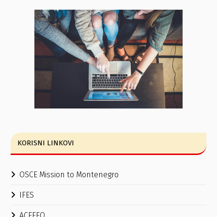
KORISNI LINKOVI
OSCE Mission to Montenegro
IFES
ACEEEO