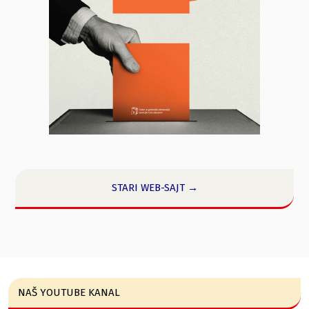
STARI WEB-SAJT →
NAŠ YOUTUBE KANAL